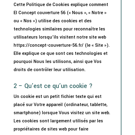
Cette Politique de Cookies explique comment
EI Concept couverture 56 (« Nous », « Notre »
ou « Nos ») utilise des cookies et des
technologies similaires pour reconnaître les
utilisateurs lorsqu’ils visitent notre site web
https://concept-couverture-56.fr/ (le « Site »).
Elle explique ce que sont ces technologies et
pourquoi Nous les utilisons, ainsi que Vos
droits de contrôler leur utilisation.
2 – Qu’est ce qu’un cookie ?
Un cookie est un petit fichier texte qui est
placé sur Votre appareil (ordinateur, tablette,
smartphone) lorsque Vous visitez un site web.
Les cookies sont largement utilisés par les
propriétaires de sites web pour faire