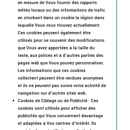
en mesure de Vous fournir des rapports
météo locaux ou des informations de trafic
en stockant dans un cookie la région dans
laquelle Vous vous trouvez actuellement.
Ces cookies peuvent également être
utilisés pour se souvenir des modifications
que Vous avez apportées à la taille du
texte, aux polices et à d’autres parties des
pages web que Vous pouvez personnaliser.
Les informations que ces cookies
collectent peuvent être rendues anonymes
et ils ne peuvent pas suivre votre activité de
navigation sur d’autres sites web.
Cookies de Ciblage ou de Publicité : Ces
cookies sont utilisés pour afficher des
publicités qui Vous concernent davantage
et adaptées à Vos centres d’intérêt. Ils