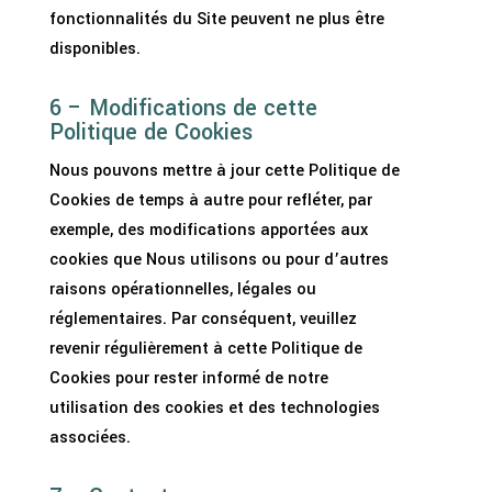
fonctionnalités du Site peuvent ne plus être
disponibles.
6 – Modifications de cette
Politique de Cookies
Nous pouvons mettre à jour cette Politique de
Cookies de temps à autre pour refléter, par
exemple, des modifications apportées aux
cookies que Nous utilisons ou pour d’autres
raisons opérationnelles, légales ou
réglementaires. Par conséquent, veuillez
revenir régulièrement à cette Politique de
Cookies pour rester informé de notre
utilisation des cookies et des technologies
associées.