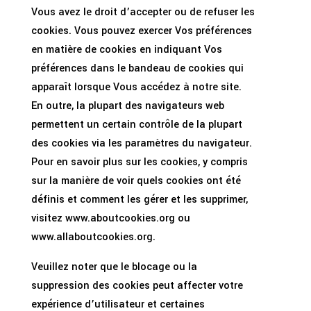
Vous avez le droit d’accepter ou de refuser les
cookies. Vous pouvez exercer Vos préférences
en matière de cookies en indiquant Vos
préférences dans le bandeau de cookies qui
apparaît lorsque Vous accédez à notre site.
En outre, la plupart des navigateurs web
permettent un certain contrôle de la plupart
des cookies via les paramètres du navigateur.
Pour en savoir plus sur les cookies, y compris
sur la manière de voir quels cookies ont été
définis et comment les gérer et les supprimer,
visitez www.aboutcookies.org ou
www.allaboutcookies.org.
Veuillez noter que le blocage ou la
suppression des cookies peut affecter votre
expérience d’utilisateur et certaines