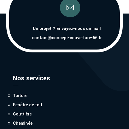

Un projet ? Envoyez-nous un mail
contact@concept-couverture-56.fr
Nos services
Toiture
Fenêtre de toit
Gouttière
Cheminée