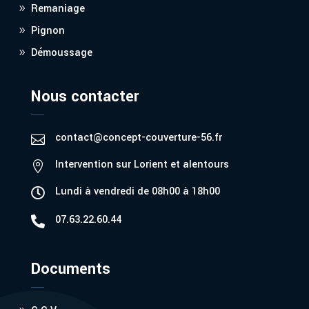
Remaniage
Pignon
Démoussage
Nous contacter
contact@concept-couverture-56.fr

Intervention sur Lorient et alentours

Lundi à vendredi de 08h00 à 18h00

07.63.22.60.44

Documents