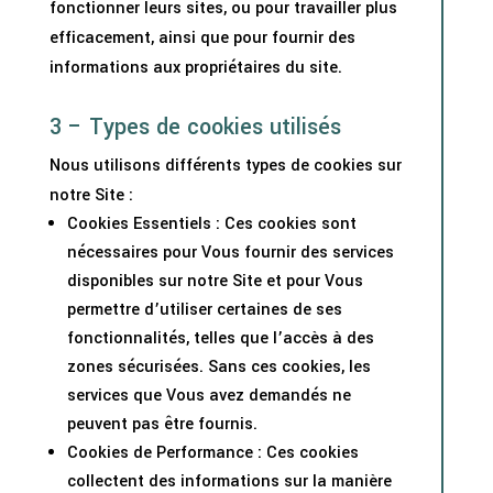
fonctionner leurs sites, ou pour travailler plus
efficacement, ainsi que pour fournir des
informations aux propriétaires du site.
3 – Types de cookies utilisés
Nous utilisons différents types de cookies sur
notre Site :
Cookies Essentiels : Ces cookies sont
nécessaires pour Vous fournir des services
disponibles sur notre Site et pour Vous
permettre d’utiliser certaines de ses
fonctionnalités, telles que l’accès à des
zones sécurisées. Sans ces cookies, les
services que Vous avez demandés ne
peuvent pas être fournis.
Cookies de Performance : Ces cookies
collectent des informations sur la manière