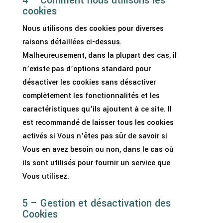
4 – Comment nous utilisons les
cookies
Nous utilisons des cookies pour diverses
raisons détaillées ci-dessus.
Malheureusement, dans la plupart des cas, il
n’existe pas d’options standard pour
désactiver les cookies sans désactiver
complètement les fonctionnalités et les
caractéristiques qu’ils ajoutent à ce site. Il
est recommandé de laisser tous les cookies
activés si Vous n’êtes pas sûr de savoir si
Vous en avez besoin ou non, dans le cas où
ils sont utilisés pour fournir un service que
Vous utilisez.
5 – Gestion et désactivation des
Cookies