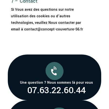
7 – Contact
Si Vous avez des questions sur notre
utilisation des cookies ou d’autres
technologies, veuillez Nous contacter par
email à contact@concept-couverture-56.fr

Une question ? Nous sommes là pour vous
07.63.22.60.44