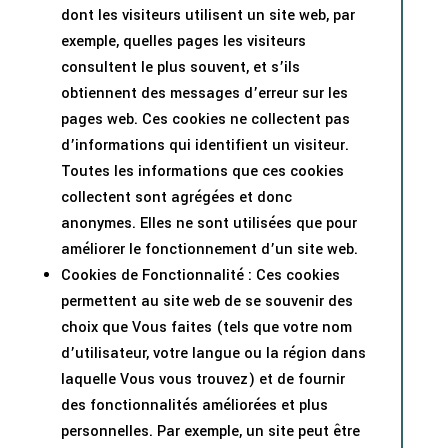
dont les visiteurs utilisent un site web, par
exemple, quelles pages les visiteurs
consultent le plus souvent, et s’ils
obtiennent des messages d’erreur sur les
pages web. Ces cookies ne collectent pas
d’informations qui identifient un visiteur.
Toutes les informations que ces cookies
collectent sont agrégées et donc
anonymes. Elles ne sont utilisées que pour
améliorer le fonctionnement d’un site web.
Cookies de Fonctionnalité : Ces cookies
permettent au site web de se souvenir des
choix que Vous faites (tels que votre nom
d’utilisateur, votre langue ou la région dans
laquelle Vous vous trouvez) et de fournir
des fonctionnalités améliorées et plus
personnelles. Par exemple, un site peut être