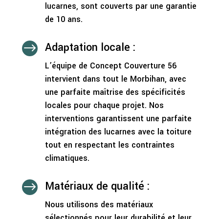
lucarnes, sont couverts par une garantie
de 10 ans.
Adaptation locale :
$
L’équipe de Concept Couverture 56
intervient dans tout le Morbihan, avec
une parfaite maîtrise des spécificités
locales pour chaque projet. Nos
interventions garantissent une parfaite
intégration des lucarnes avec la toiture
tout en respectant les contraintes
climatiques.
Matériaux de qualité :
$
Nous utilisons des matériaux
sélectionnés pour leur durabilité et leur