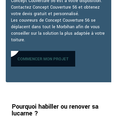
Concept Couverture 56 est à votre disposition.
Contactez Concept Couverture 56 et obtenez
votre devis gratuit et personnalisé.
Les couvreurs de Concept Couverture 56 se
déplacent dans tout le Morbihan afin de vous
conseiller sur la solution la plus adaptée à votre
toiture.
COMMENCER MON PROJET
Pourquoi habiller ou renover sa
lucarne ?