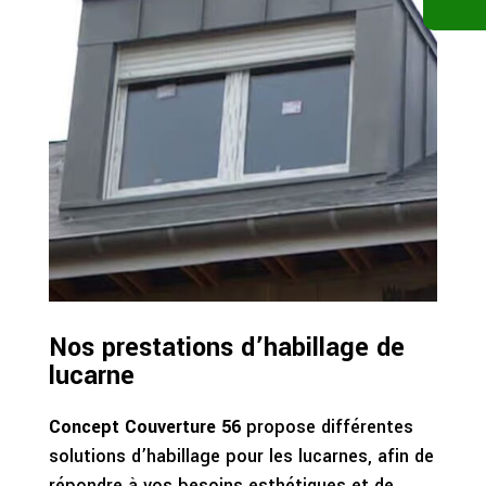
Nos prestations d’habillage de
lucarne
Concept Couverture 56
propose différentes
solutions d’habillage pour les lucarnes, afin de
répondre à vos besoins esthétiques et de