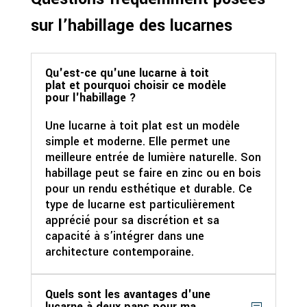
sur l’habillage des lucarnes
Qu'est-ce qu'une lucarne à toit
plat et pourquoi choisir ce modèle
pour l'habillage ?
Une lucarne à toit plat est un modèle
simple et moderne. Elle permet une
meilleure entrée de lumière naturelle. Son
habillage peut se faire en zinc ou en bois
pour un rendu esthétique et durable. Ce
type de lucarne est particulièrement
apprécié pour sa discrétion et sa
capacité à s’intégrer dans une
architecture contemporaine.
Quels sont les avantages d'une
lucarne à deux pans pour ma