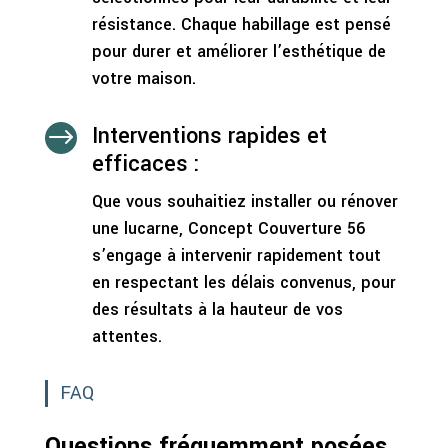
résistance. Chaque habillage est pensé
pour durer et améliorer l’esthétique de
votre maison.
Interventions rapides et
$
efficaces :
Que vous souhaitiez installer ou rénover
une lucarne, Concept Couverture 56
s’engage à intervenir rapidement tout
en respectant les délais convenus, pour
des résultats à la hauteur de vos
attentes.
FAQ
Questions fréquemment posées