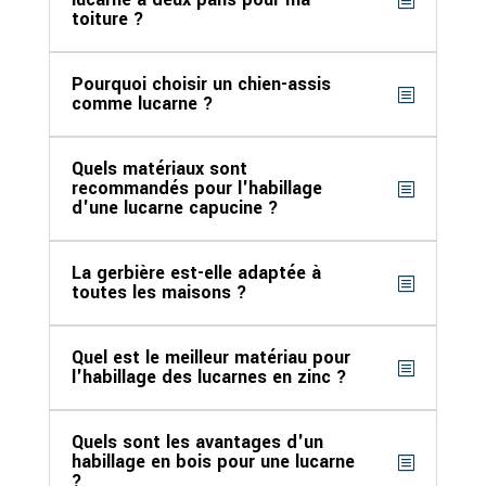
toiture ?
Pourquoi choisir un chien-assis
comme lucarne ?
Quels matériaux sont
recommandés pour l'habillage
d'une lucarne capucine ?
La gerbière est-elle adaptée à
toutes les maisons ?
Quel est le meilleur matériau pour
l'habillage des lucarnes en zinc ?
Quels sont les avantages d'un
habillage en bois pour une lucarne
?