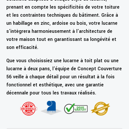
prenant en compte les spécificités de votre toiture
et les contraintes techniques du bâtiment. Grâce à
un habillage en zinc, ardoise ou bois, votre lucarne
s’intègrera harmonieusement à l’architecture de
votre maison tout en garantissant sa longévité et
son efficacité.
Que vous choisissiez une lucarne à toit plat ou une
lucarne à deux pans, l’équipe de Concept Couverture
56 veille à chaque détail pour un résultat à la fois
fonctionnel et esthétique, avec une garantie
décennale pour tous les travaux réalisés.