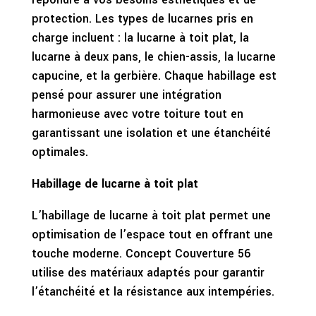
protection. Les types de lucarnes pris en
charge incluent : la lucarne à toit plat, la
lucarne à deux pans, le chien-assis, la lucarne
capucine, et la gerbière. Chaque habillage est
pensé pour assurer une intégration
harmonieuse avec votre toiture tout en
garantissant une isolation et une étanchéité
optimales.
Habillage de lucarne à toit plat
L’habillage de lucarne à toit plat permet une
optimisation de l’espace tout en offrant une
touche moderne. Concept Couverture 56
utilise des matériaux adaptés pour garantir
l’étanchéité et la résistance aux intempéries.