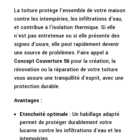
La toiture protège l’ensemble de votre maison
contre les intempéries, les infiltrations d’eau,
et contribue à l’isolation thermique. Si elle
n’est pas entretenue ou si elle présente des
signes d’usure, elle peut rapidement devenir
une source de problèmes. Faire appel à
Concept Couverture 56
pour la création, la
rénovation ou la réparation de votre toiture
vous assure une tranquillité d’esprit, avec une
protection durable.
Avantages :
Etencheité optimale
: Un habillage adapté
permet de protéger durablement votre
lucarne contre les infiltrations d’eau et les
intempéries.