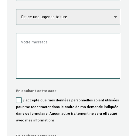
En cochant cette case
j'accepte que mes données personnelles soient utilisées
pour me recontacter dans le cadre de ma demande indiquée
dans ce formulaire. Aucun autre traitement ne sera effectué
avec mes informations.