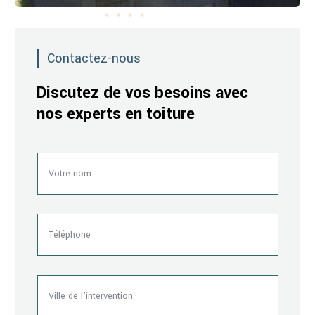
Contactez-nous
Discutez de vos besoins avec
nos experts en toiture