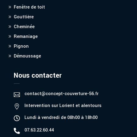
Fenêtre de toit
Gouttière
Cheminée
Remaniage
Pignon
Démoussage
Nous contacter
contact@concept-couverture-56.fr

Intervention sur Lorient et alentours

Lundi à vendredi de 08h00 à 18h00

07.63.22.60.44
