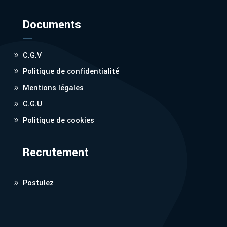
Documents
C.G.V
Politique de confidentialité
Mentions légales
C.G.U
Politique de cookies
Recrutement
Postulez