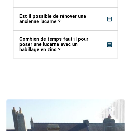
Est-il possible de rénover une
ancienne lucarne ?
Combien de temps faut-il pour
poser une lucarne avec un
habillage en zinc ?