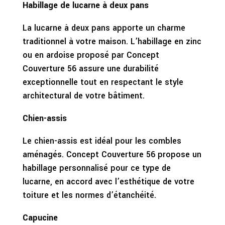
Habillage de lucarne à deux pans
La lucarne à deux pans apporte un charme
traditionnel à votre maison. L’habillage en zinc
ou en ardoise proposé par Concept
Couverture 56 assure une durabilité
exceptionnelle tout en respectant le style
architectural de votre bâtiment.
Chien-assis
Le chien-assis est idéal pour les combles
aménagés. Concept Couverture 56 propose un
habillage personnalisé pour ce type de
lucarne, en accord avec l’esthétique de votre
toiture et les normes d’étanchéité.
Capucine