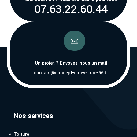
07.63.22.60.44

Un projet ? Envoyez-nous un mail
contact@concept-couverture-56.fr
Nos services
Toiture