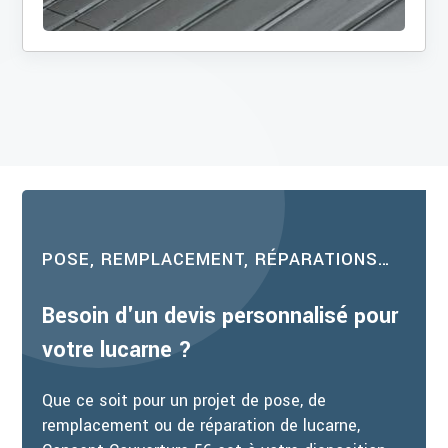
POSE, REMPLACEMENT, RÉPARATIONS…
Besoin d'un devis personnalisé pour
votre lucarne ?
Que ce soit pour un projet de pose, de
remplacement ou de réparation de lucarne,