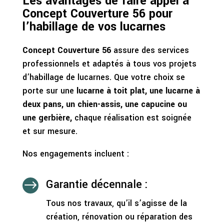
Les avantages de faire appel à
Concept Couverture 56 pour
l’habillage de vos lucarnes
Concept Couverture 56
assure des services
professionnels et adaptés à tous vos projets
d’habillage de lucarnes. Que votre choix se
porte sur une
lucarne à toit plat, une lucarne à
deux pans, un chien-assis, une capucine ou
une gerbière,
chaque réalisation est soignée
et sur mesure.
Nos engagements incluent :
Garantie décennale :
$
Tous nos travaux, qu’il s’agisse de la
création, rénovation ou réparation des