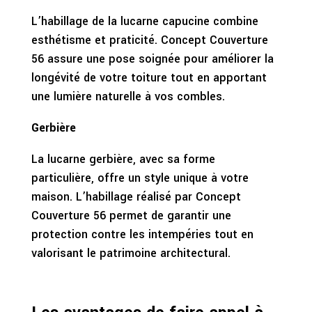
L’habillage de la lucarne capucine combine
esthétisme et praticité. Concept Couverture
56 assure une pose soignée pour améliorer la
longévité de votre toiture tout en apportant
une lumière naturelle à vos combles.
Gerbière
La lucarne gerbière, avec sa forme
particulière, offre un style unique à votre
maison. L’habillage réalisé par Concept
Couverture 56 permet de garantir une
protection contre les intempéries tout en
valorisant le patrimoine architectural.