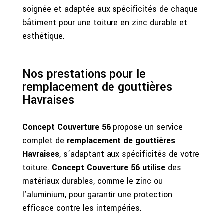
soignée et adaptée aux spécificités de chaque
bâtiment pour une toiture en zinc durable et
esthétique.
Nos prestations pour le
remplacement de gouttières
Havraises
Concept Couverture 56
propose un service
complet de
remplacement de gouttières
Havraises
, s’adaptant aux spécificités de votre
toiture.
Concept Couverture 56 utilise
des
matériaux durables, comme le zinc ou
l’aluminium, pour garantir une protection
efficace contre les intempéries.