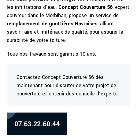
les infiltrations d’eau.
Concept Couverture 56
, expert
couvreur dans le Morbihan, propose un service de
remplacement de gouttières Havraises
, alliant
savoir-faire et matériaux de qualité, pour assurer la
durabilité de votre toiture.
Tous nos travaux sont garantis 10 ans.
Contactez Concept Couverture 56 dès
maintenant pour discuter de votre projet de
couverture et obtenir des conseils d’experts.
07.63.22.60.44