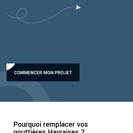
COMMENCER MON PROJET
Pourquoi remplacer vos
gouttières Havraises ?