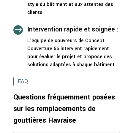
style du bâtiment et aux attentes des
clients.
Intervention rapide et soignée :
$
L’équipe de couvreurs de Concept
Couverture 56 intervient rapidement
pour évaluer le projet et propose des
solutions adaptées à chaque bâtiment.
FAQ
Questions fréquemment posées
sur les remplacements de
gouttières Havraise