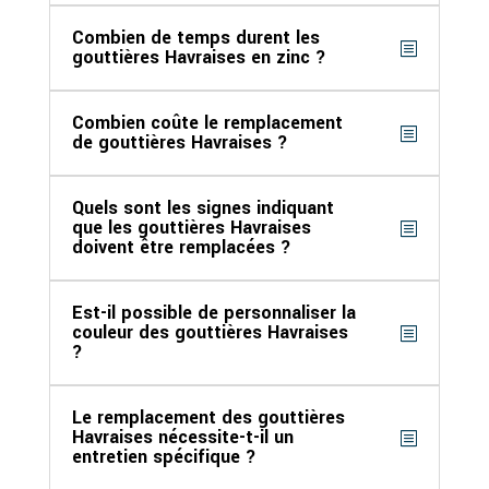
Combien de temps durent les
gouttières Havraises en zinc ?
Combien coûte le remplacement
de gouttières Havraises ?
Quels sont les signes indiquant
que les gouttières Havraises
doivent être remplacées ?
Est-il possible de personnaliser la
couleur des gouttières Havraises
?
Le remplacement des gouttières
Havraises nécessite-t-il un
entretien spécifique ?