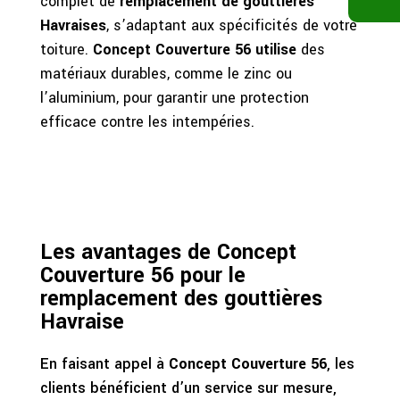
complet de
remplacement de gouttières
Havraises
, s’adaptant aux spécificités de votre
toiture.
Concept Couverture 56 utilise
des
matériaux durables, comme le zinc ou
l’aluminium, pour garantir une protection
efficace contre les intempéries.
Les avantages de Concept
Couverture 56 pour le
remplacement des gouttières
Havraise
En faisant appel à
Concept Couverture 56
, les
clients bénéficient d’un service sur mesure,