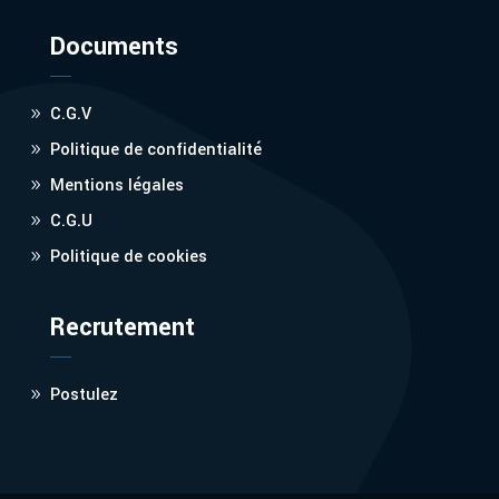
Documents
C.G.V
Politique de confidentialité
Mentions légales
C.G.U
Politique de cookies
Recrutement
Postulez