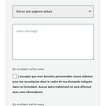
En cochant cette case
j'accepte que mes données personnelles soient utilisées
pour me recontacter dans le cadre de ma demande indiquée
dans ce formulaire. Aucun autre traitement ne sera effectué
avec mes informations.
En cochant cette case