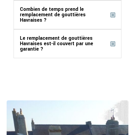
Combien de temps prend le
remplacement de gouttières
Havraises ?
Le remplacement de gouttières
Havraises est-il couvert par une
garantie ?