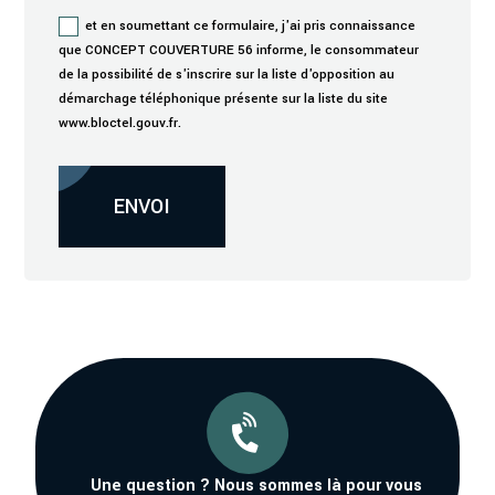
et en soumettant ce formulaire, j'ai pris connaissance
que CONCEPT COUVERTURE 56 informe, le consommateur
de la possibilité de s'inscrire sur la liste d'opposition au
démarchage téléphonique présente sur la liste du site
www.bloctel.gouv.fr.
Alternative:
ENVOI

Une question ? Nous sommes là pour vous