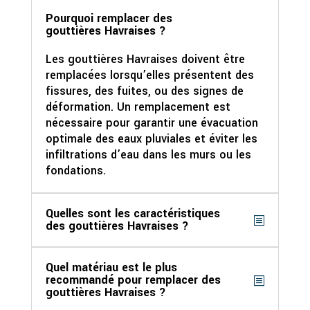
Pourquoi remplacer des
gouttières Havraises ?
Les gouttières Havraises doivent être
remplacées lorsqu’elles présentent des
fissures, des fuites, ou des signes de
déformation. Un remplacement est
nécessaire pour garantir une évacuation
optimale des eaux pluviales et éviter les
infiltrations d’eau dans les murs ou les
fondations.
Quelles sont les caractéristiques
des gouttières Havraises ?
Quel matériau est le plus
recommandé pour remplacer des
gouttières Havraises ?