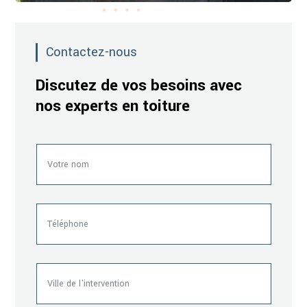
Contactez-nous
Discutez de vos besoins avec
nos experts en toiture