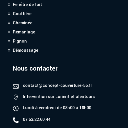
Fenêtre de toit
Gouttière
Cheminée
Remaniage
Pignon
Démoussage
Nous contacter
contact@concept-couverture-56.fr

Intervention sur Lorient et alentours

Lundi à vendredi de 08h00 à 18h00

07.63.22.60.44
