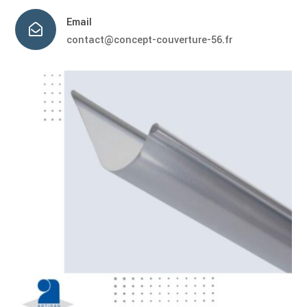
Email

contact@concept-couverture-56.fr