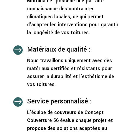
Morbihan et possède une parfaite
connaissance des contraintes
climatiques locales, ce qui permet
d’adapter les interventions pour garantir
la longévité de vos toitures.
Matériaux de qualité :
$
Nous travaillons uniquement avec des
matériaux certifiés et résistants pour
assurer la durabilité et l’esthétisme de
vos toitures.
Service personnalisé :
$
L’équipe de couvreurs de Concept
Couverture 56 évalue chaque projet et
propose des solutions adaptées au