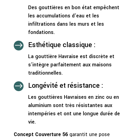
Des gouttières en bon état empêchent
les accumulations d’eau et les
infiltrations dans les murs et les
fondations.
Esthétique classique :
$
La gouttière Havraise est discrète et
s’intègre parfaitement aux maisons
traditionnelles.
Longévité et résistance :
$
Les gouttières Havraises en zinc ou en
aluminium sont très résistantes aux
intempéries et ont une longue durée de
vie.
Concept Couverture 56
garantit une pose