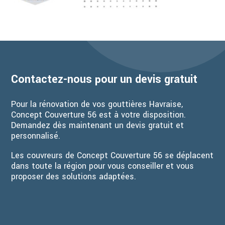
Contactez-nous pour un devis gratuit
Pour la rénovation de vos gouttières Havraise,
Concept Couverture 56 est à votre disposition.
Demandez dès maintenant un devis gratuit et
personnalisé.
Les couvreurs de Concept Couverture 56 se déplacent
dans toute la région pour vous conseiller et vous
proposer des solutions adaptées.