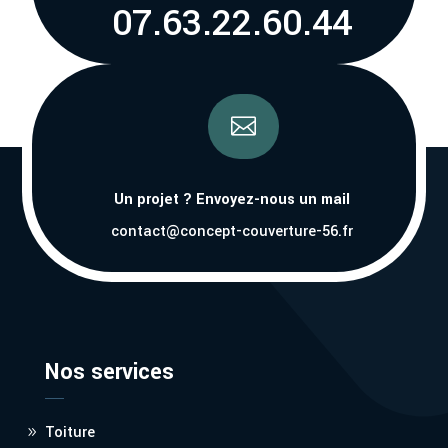
07.63.22.60.44

Un projet ? Envoyez-nous un mail
contact@concept-couverture-56.fr
Nos services
Toiture