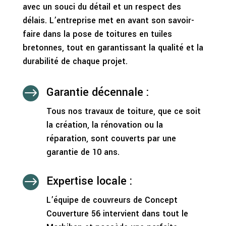
avec un souci du détail et un respect des
délais. L’entreprise met en avant son savoir-
faire dans la pose de toitures en tuiles
bretonnes, tout en garantissant la qualité et la
durabilité de chaque projet.
Garantie décennale :
$
Tous nos travaux de toiture, que ce soit
la création, la rénovation ou la
réparation, sont couverts par une
garantie de 10 ans.
Expertise locale :
$
L’équipe de couvreurs de Concept
Couverture 56 intervient dans tout le