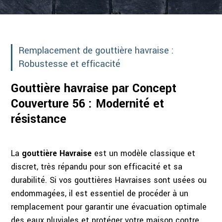
Remplacement de gouttière havraise :
Robustesse et efficacité
Gouttière havraise par Concept
Couverture 56 : Modernité et
résistance
La
gouttière Havraise
est un modèle classique et
discret, très répandu pour son efficacité et sa
durabilité. Si vos gouttières Havraises sont usées ou
endommagées, il est essentiel de procéder à un
remplacement pour garantir une évacuation optimale
des eaux pluviales et protéger votre maison contre