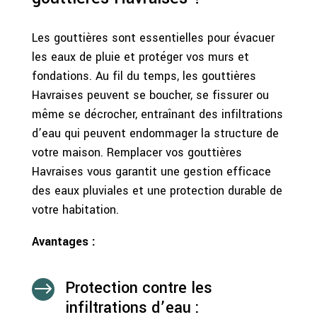
Les gouttières sont essentielles pour évacuer
les eaux de pluie et protéger vos murs et
fondations. Au fil du temps, les gouttières
Havraises peuvent se boucher, se fissurer ou
même se décrocher, entraînant des infiltrations
d’eau qui peuvent endommager la structure de
votre maison. Remplacer vos gouttières
Havraises vous garantit une gestion efficace
des eaux pluviales et une protection durable de
votre habitation.
Avantages :
Protection contre les
$
infiltrations d’eau :