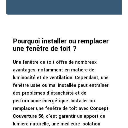
Pourquoi installer ou remplacer
une fenêtre de toit ?
Une fenêtre de toit offre de nombreux
avantages, notamment en matière de
luminosité et de ventilation. Cependant, une
fenêtre usée ou mal installée peut entraîner
des problèmes d’étanchéité et de
performance énergétique. Installer ou
remplacer une fenêtre de toit avec
Concept
Couverture 56
, c’est garantir un apport de
lumière naturelle, une meilleure isolation