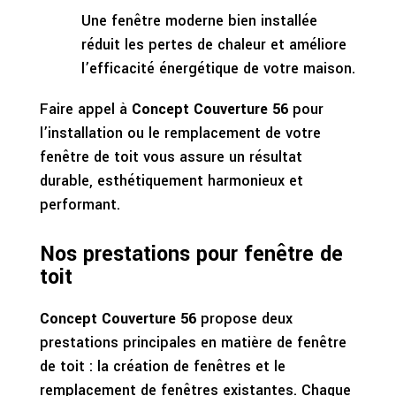
Une fenêtre moderne bien installée
réduit les pertes de chaleur et améliore
l’efficacité énergétique de votre maison.
Faire appel à
Concept Couverture 56
pour
l’installation ou le remplacement de votre
fenêtre de toit vous assure un résultat
durable, esthétiquement harmonieux et
performant.
Nos prestations pour fenêtre de
toit
Concept Couverture 56
propose deux
prestations principales en matière de fenêtre
de toit : la création de fenêtres et le
remplacement de fenêtres existantes. Chaque