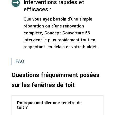
Interventions rapides et
$
efficaces :
Que vous ayez besoin d’une simple
réparation ou d’une rénovation
complète, Concept Couverture 56
intervient le plus rapidement tout en
respectant les délais et votre budget.
FAQ
Questions fréquemment posées
sur les fenêtres de toit
Pourquoi installer une fenêtre de
toit ?