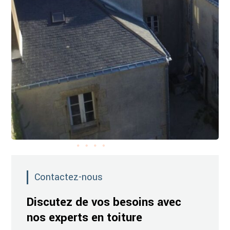
Contactez-nous
Discutez de vos besoins avec
nos experts en toiture