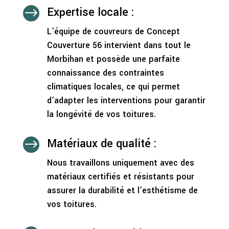
Expertise locale :
$
L’équipe de couvreurs de Concept
Couverture 56 intervient dans tout le
Morbihan et possède une parfaite
connaissance des contraintes
climatiques locales, ce qui permet
d’adapter les interventions pour garantir
la longévité de vos toitures.
Matériaux de qualité :
$
Nous travaillons uniquement avec des
matériaux certifiés et résistants pour
assurer la durabilité et l’esthétisme de
vos toitures.