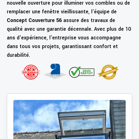
nouvelle ouverture pour illuminer vos combles ou de
remplacer une fenêtre vieillissante, l’équipe de
Concept Couverture 56
assure des travaux de
qualité avec une garantie décennale. Avec plus de 10
ans d’expérience, l’entreprise vous accompagne
dans tous vos projets, garantissant confort et
durabilité.