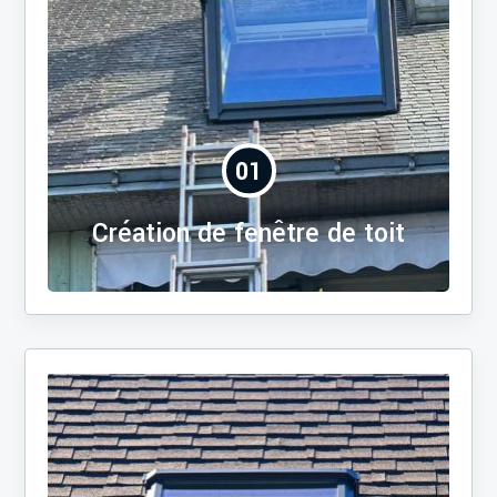
01
Création de fenêtre de toit