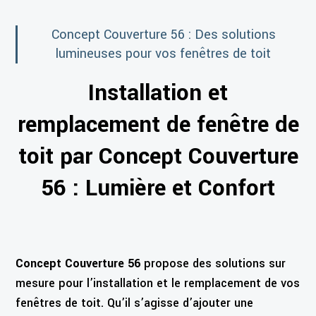
Concept Couverture 56 :
Des solutions
lumineuses pour vos fenêtres de toit
Installation et
remplacement de fenêtre de
toit par Concept Couverture
56 : Lumière et Confort
Concept Couverture 56
propose des solutions sur
mesure pour l’installation et le remplacement de vos
fenêtres de toit. Qu’il s’agisse d’ajouter une