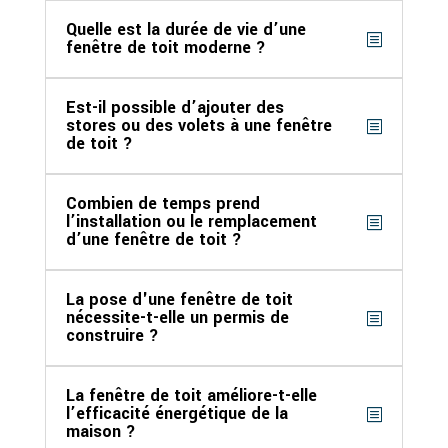
Quelle est la durée de vie d’une
fenêtre de toit moderne ?
Est-il possible d’ajouter des
stores ou des volets à une fenêtre
de toit ?
Combien de temps prend
l’installation ou le remplacement
d’une fenêtre de toit ?
La pose d'une fenêtre de toit
nécessite-t-elle un permis de
construire ?
La fenêtre de toit améliore-t-elle
l’efficacité énergétique de la
maison ?