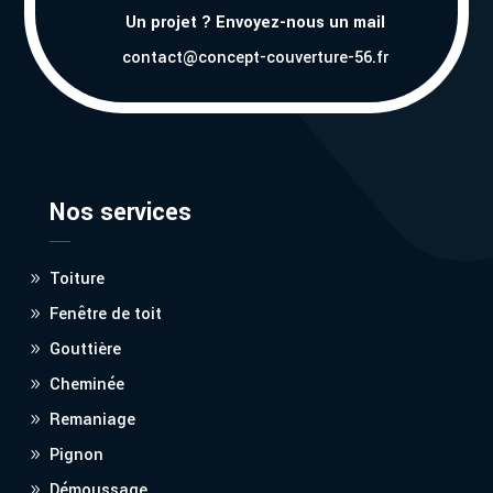
Un projet ? Envoyez-nous un mail
contact@concept-couverture-56.fr
Nos services
Toiture
Fenêtre de toit
Gouttière
Cheminée
Remaniage
Pignon
Démoussage