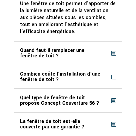
Une fenêtre de toit permet d’apporter de
la lumière naturelle et de la ventilation
aux pièces situées sous les combles,
tout en améliorant l’esthétique et
l’efficacité énergétique.
Quand faut-il remplacer une
fenêtre de toit ?
Combien coûte l’installation d’une
fenêtre de toit ?
Quel type de fenêtre de toit
propose Concept Couverture 56 ?
La fenêtre de toit est-elle
couverte par une garantie ?