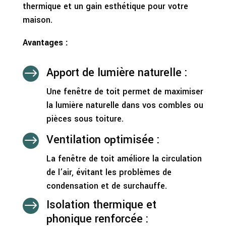
thermique et un gain esthétique pour votre
maison.
Avantages :
Apport de lumière naturelle :
$
Une fenêtre de toit permet de maximiser
la lumière naturelle dans vos combles ou
pièces sous toiture.
Ventilation optimisée :
$
La fenêtre de toit améliore la circulation
de l’air, évitant les problèmes de
condensation et de surchauffe.
Isolation thermique et
$
phonique renforcée :