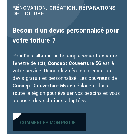
RÉNOVATION, CRÉATION, RÉPARATIONS
DE TOITURE
Besoin d'un devis personnalisé pour
votre toiture ?
Pour l’installation ou le remplacement de votre
fenêtre de toit,
Concept Couverture 56
est à
votre service. Demandez dès maintenant un
devis gratuit et personnalisé. Les couvreurs de
Concept Couverture 56
se déplacent dans
toute la région pour évaluer vos besoins et vous
proposer des solutions adaptées.
COMMENCER MON PROJET