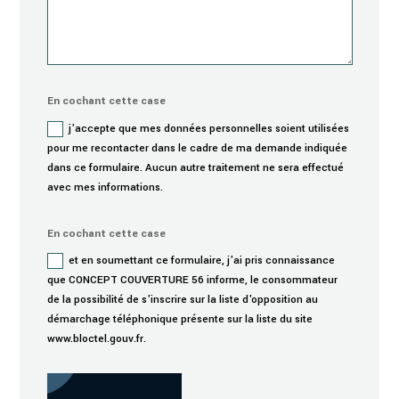
En cochant cette case
j'accepte que mes données personnelles soient utilisées
pour me recontacter dans le cadre de ma demande indiquée
dans ce formulaire. Aucun autre traitement ne sera effectué
avec mes informations.
En cochant cette case
et en soumettant ce formulaire, j'ai pris connaissance
que CONCEPT COUVERTURE 56 informe, le consommateur
de la possibilité de s'inscrire sur la liste d'opposition au
démarchage téléphonique présente sur la liste du site
www.bloctel.gouv.fr.
Alternative: