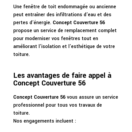
Une fenêtre de toit endommagée ou ancienne
peut entraîner des infiltrations d’eau et des
pertes d’énergie.
Concept Couverture 56
propose un service de remplacement complet
pour moderniser vos fenêtres tout en
améliorant l’isolation et l’esthétique de votre
toiture.
Les avantages de faire appel à
Concept Couverture 56
Concept Couverture 56
vous assure un service
professionnel pour tous vos travaux de
toiture.
Nos engagements incluent :