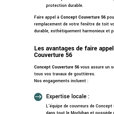
protection durable.
Faire appel à
Concept Couverture 56
pour
remplacement de votre fenêtre de toit v
durable, esthétiquement harmonieux et p
Les avantages de faire appe
Couverture 56
Concept Couverture 56
vous assure un se
tous vos travaux de gouttières.
Nos engagements incluent :
Expertise locale :
$
L’équipe de couvreurs de Concept 
dans tout le Morbihan et possède 