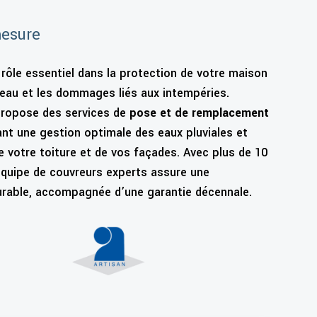
mesure
rôle essentiel dans la protection de votre maison
d’eau et les dommages liés aux intempéries.
ropose des services de
pose et de remplacement
ant une gestion optimale des eaux pluviales et
e votre toiture et de vos façades. Avec plus de 10
équipe de couvreurs experts assure une
durable, accompagnée d’une garantie décennale.