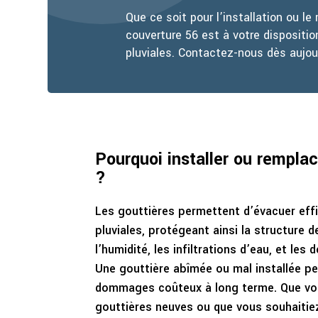
Que ce soit pour l’installation ou 
couverture 56 est à votre dispositi
pluviales. Contactez-nous dès aujour
Pourquoi installer ou remplac
?
Les gouttières permettent d’évacuer eff
pluviales, protégeant ainsi la structure 
l’humidité, les infiltrations d’eau, et les
Une gouttière abîmée ou mal installée pe
dommages coûteux à long terme. Que vo
gouttières neuves ou que vous souhaitie