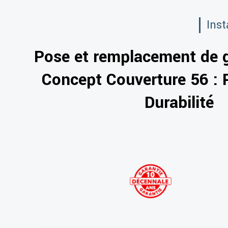
Inst
Pose et remplacement de g
Concept Couverture 56 : 
Durabilité