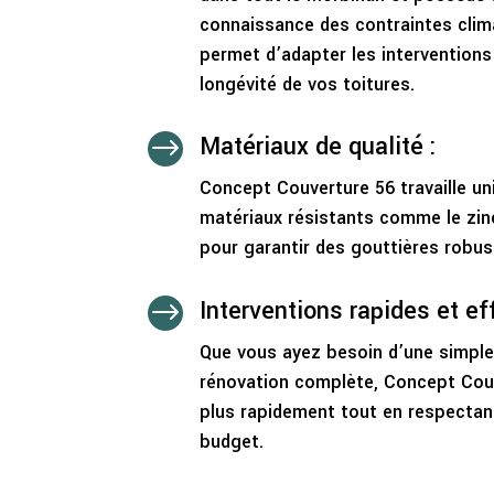
connaissance des contraintes clima
permet d’adapter les interventions 
longévité de vos toitures.
Matériaux de qualité :
$
Concept Couverture 56 travaille u
matériaux résistants comme le zinc
pour garantir des gouttières robus
Interventions rapides et ef
$
Que vous ayez besoin d’une simple
rénovation complète, Concept Couve
plus rapidement tout en respectant
budget.