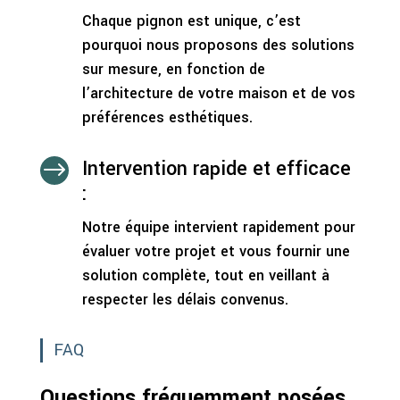
Chaque pignon est unique, c’est
pourquoi nous proposons des solutions
sur mesure, en fonction de
l’architecture de votre maison et de vos
préférences esthétiques.
Intervention rapide et efficace
$
:
Notre équipe intervient rapidement pour
évaluer votre projet et vous fournir une
solution complète, tout en veillant à
respecter les délais convenus.
FAQ
Questions fréquemment posées