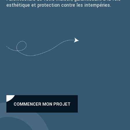
esthétique et protection contre les intempéries.
COMMENCER MON PROJET