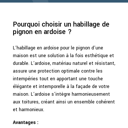
Pourquoi choisir un habillage de
pignon en ardoise ?
L’habillage en ardoise pour le pignon d’une
maison est une solution à la fois esthétique et
durable. L’ardoise, matériau naturel et résistant,
assure une protection optimale contre les
intempéries tout en apportant une touche
élégante et intemporelle à la façade de votre
maison. L’ardoise s’intègre harmonieusement
aux toitures, créant ainsi un ensemble cohérent
et harmonieux.
Avantages :