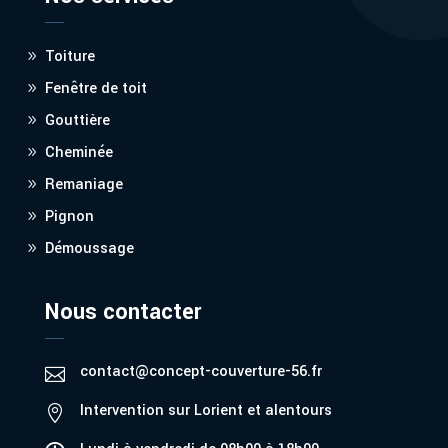
Toiture
Fenêtre de toit
Gouttière
Cheminée
Remaniage
Pignon
Démoussage
Nous contacter
contact@concept-couverture-56.fr

Intervention sur Lorient et alentours
