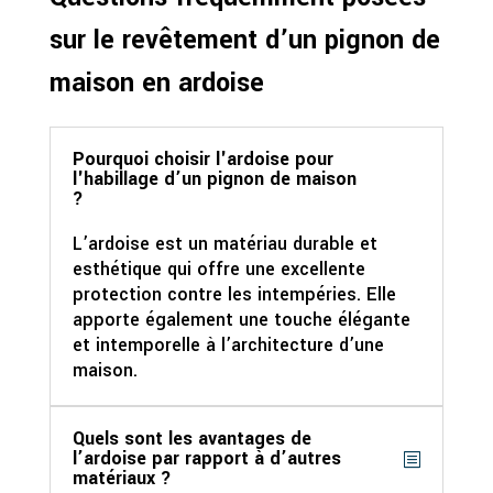
sur le revêtement d’un pignon de
maison en ardoise
Pourquoi choisir l'ardoise pour
l'habillage d’un pignon de maison
?
L’ardoise est un matériau durable et
esthétique qui offre une excellente
protection contre les intempéries. Elle
apporte également une touche élégante
et intemporelle à l’architecture d’une
maison.
Quels sont les avantages de
l’ardoise par rapport à d’autres
matériaux ?