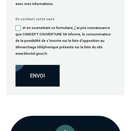
avec mes informations.
En cochant cette case
et en soumettant ce formulaire, j'ai pris connaissance
que CONCEPT COUVERTURE 56 informe, le consommateur
de la possibilité de s'inscrire sur la liste d'opposition au
démarchage téléphonique présente sur la liste du site
www.bloctel.gouv.fr.
Alternative:
ENVOI