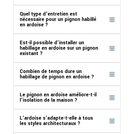
Quel type d'entretien est
nécessaire pour un pignon habillé
en ardoise ?
Est-il possible d’installer un
habillage en ardoise sur un pignon
existant ?
Combien de temps dure un
habillage de pignon en ardoise ?
Le pignon en ardoise améliore-t-il
l’isolation de la maison ?
L’ardoise s’adapte-t-elle à tous
les styles architecturaux ?