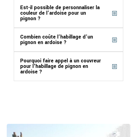
Est-il possible de personnaliser la
couleur de l’ardoise pour un
pignon ?
Combien coûte l’habillage d’un
pignon en ardoise ?
Pourquoi faire appel à un couvreur
pour l'habillage de pignon en
ardoise ?