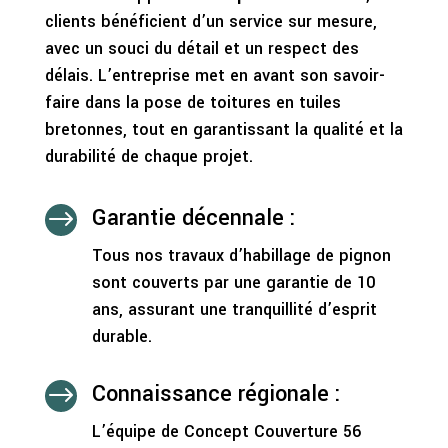
clients bénéficient d’un service sur mesure,
avec un souci du détail et un respect des
délais. L’entreprise met en avant son savoir-
faire dans la pose de toitures en tuiles
bretonnes, tout en garantissant la qualité et la
durabilité de chaque projet.
Garantie décennale :
$
Tous nos travaux d’habillage de pignon
sont couverts par une garantie de 10
ans, assurant une tranquillité d’esprit
durable.
Connaissance régionale :
$
L’équipe de Concept Couverture 56