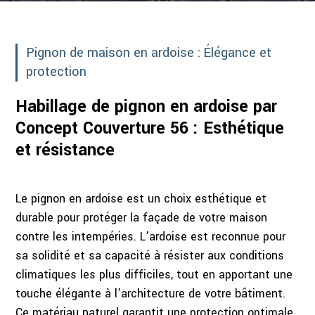
Pignon de maison en ardoise : Élégance et
protection
Habillage de pignon en ardoise par
Concept Couverture 56 : Esthétique
et résistance
Le pignon en ardoise est un choix esthétique et
durable pour protéger la façade de votre maison
contre les intempéries. L’ardoise est reconnue pour
sa solidité et sa capacité à résister aux conditions
climatiques les plus difficiles, tout en apportant une
touche élégante à l’architecture de votre bâtiment.
Ce matériau naturel garantit une protection optimale