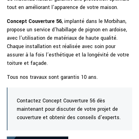
tout en améliorant l’apparence de votre maison.
Concept Couverture 56
, implanté dans le Morbihan,
propose un service d’habillage de pignon en ardoise,
avec l’utilisation de matériaux de haute qualité.
Chaque installation est réalisée avec soin pour
assurer à la fois l’esthétique et la longévité de votre
toiture et façade.
Tous nos travaux sont garantis 10 ans.
Contactez Concept Couverture 56 dès
maintenant pour discuter de votre projet de
couverture et obtenir des conseils d’experts.