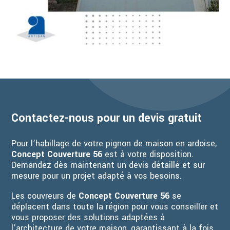
Contactez-nous pour un devis gratuit
Pour l’habillage de votre pignon de maison en ardoise,
Concept Couverture 56
est à votre disposition.
Demandez dès maintenant un devis détaillé et sur
mesure pour un projet adapté à vos besoins.
Les couvreurs de
Concept Couverture 56
se
déplacent dans toute la région pour vous conseiller et
vous proposer des solutions adaptées à
l’architecture de votre maison, garantissant à la fois