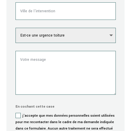
En cochant cette case
j'accepte que mes données personnelles soient utilisées
pour me recontacter dans le cadre de ma demande indiquée
dans ce formulaire. Aucun autre traitement ne sera effectué