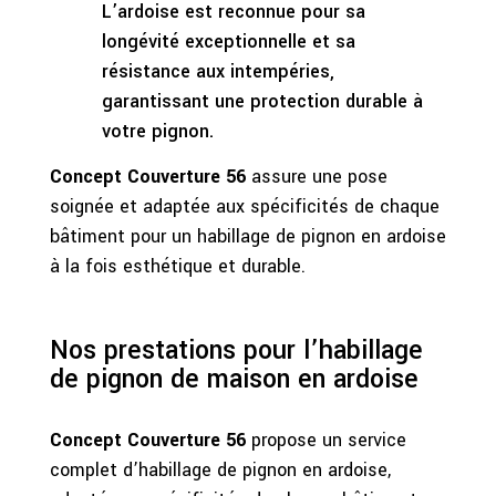
L’ardoise est reconnue pour sa
longévité exceptionnelle et sa
résistance aux intempéries,
garantissant une protection durable à
votre pignon.
Concept Couverture 56
assure une pose
soignée et adaptée aux spécificités de chaque
bâtiment pour un habillage de pignon en ardoise
à la fois esthétique et durable.
Nos prestations pour l’habillage
de pignon de maison en ardoise
Concept Couverture 56
propose un service
complet d’habillage de pignon en ardoise,