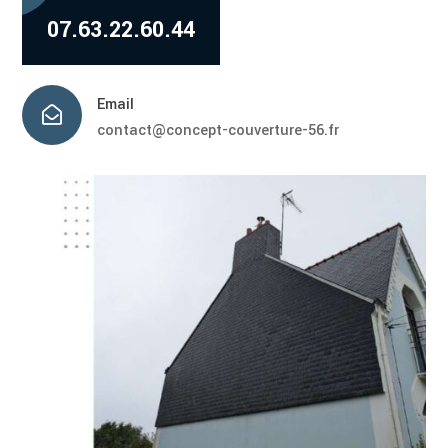
07.63.22.60.44
Email

contact@concept-couverture-56.fr