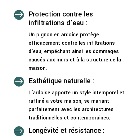
Protection contre les
$
infiltrations d’eau :
Un pignon en ardoise protège
efficacement contre les infiltrations
d’eau, empêchant ainsi les dommages
causés aux murs et à la structure de la
maison.
Esthétique naturelle :
$
L’ardoise apporte un style intemporel et
raffiné à votre maison, se mariant
parfaitement avec les architectures
traditionnelles et contemporaines.
Longévité et résistance :
$