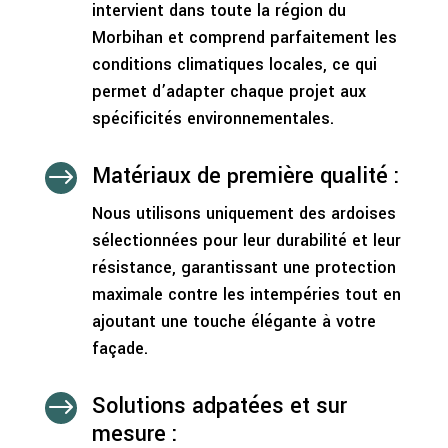
intervient dans toute la région du
Morbihan et comprend parfaitement les
conditions climatiques locales, ce qui
permet d’adapter chaque projet aux
spécificités environnementales.
Matériaux de première qualité :
$
Nous utilisons uniquement des ardoises
sélectionnées pour leur durabilité et leur
résistance, garantissant une protection
maximale contre les intempéries tout en
ajoutant une touche élégante à votre
façade.
Solutions adpatées et sur
$
mesure :