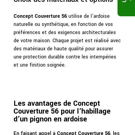
Concept Couverture 56
utilise de l’ardoise
naturelle ou synthétique, en fonction de vos
préférences et des exigences architecturales
de votre maison. Chaque projet est réalisé avec
des matériaux de haute qualité pour assurer
une protection durable contre les intempéries
et une finition soignée.
Les avantages de Concept
Couverture 56 pour l’habillage
d’un pignon en ardoise
En faisant appel à
Concept Couverture 56
, les