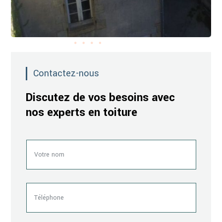
Contactez-nous
Discutez de vos besoins avec
nos experts en toiture