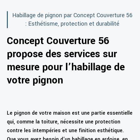
Habillage de pignon par Concept Couverture 56
: Esthétisme, protection et durabilité
Concept Couverture 56
propose des services sur
mesure pour l’habillage de
votre pignon
Le pignon de votre maison est une partie essentielle
qui, comme la toiture, nécessite une protection
contre les intempéries et une finition esthétique.
Que vous ayez besoin d’un habillage en ardoise, en