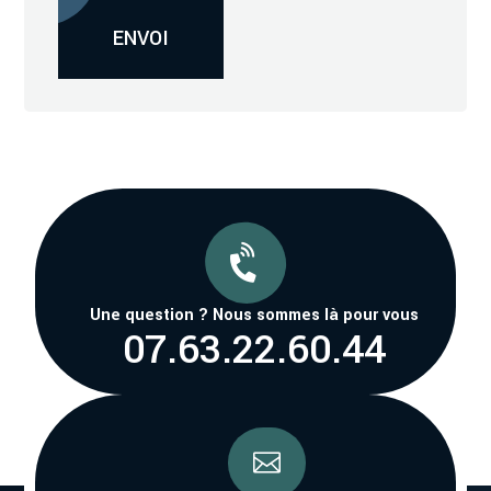
Alternative:
ENVOI

Une question ? Nous sommes là pour vous
07.63.22.60.44
