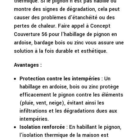
thermique. Si le pignon n’est pas habillé ou
montre des signes de dégradation, cela peut
causer des problèmes d’étanchéité ou des
pertes de chaleur. Faire appel à Concept
Couverture 56 pour l’habillage de pignon en
ardoise, bardage bois ou zinc vous assure une
solution à la fois durable et esthétique.
Avantages :
Protection contre les intempéries
: Un
habillage en ardoise, bois ou zinc protège
efficacement le pignon contre les éléments
(pluie, vent, neige), évitant ainsi les
infiltrations et les dégradations dues aux
intempéries.
Isolation renforcée
: En habillant le pignon,
l’isolation thermique de la maison est