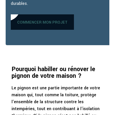
durables.
COMMENCER MON PROJET
Pourquoi habiller ou rénover le
pignon de votre maison ?
Le pignon est une partie importante de votre
maison qui, tout comme la toiture, protège
l’ensemble de la structure contre les
intempéries, tout en contribuant à l’isolation