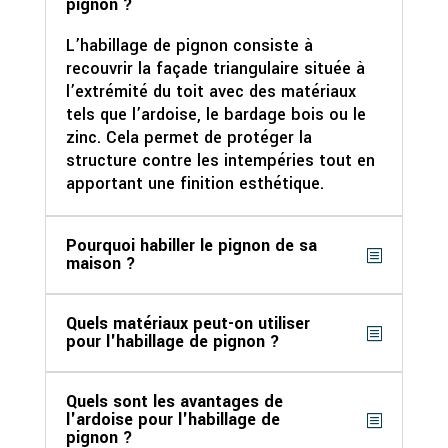
pignon ?
L’habillage de pignon consiste à
recouvrir la façade triangulaire située à
l’extrémité du toit avec des matériaux
tels que l’ardoise, le bardage bois ou le
zinc. Cela permet de protéger la
structure contre les intempéries tout en
apportant une finition esthétique.
Pourquoi habiller le pignon de sa
maison ?
Quels matériaux peut-on utiliser
pour l'habillage de pignon ?
Quels sont les avantages de
l'ardoise pour l'habillage de
pignon ?