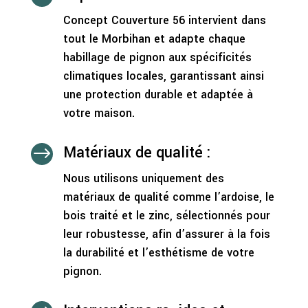
Concept Couverture 56 intervient dans
tout le Morbihan et adapte chaque
habillage de pignon aux spécificités
climatiques locales, garantissant ainsi
une protection durable et adaptée à
votre maison.
Matériaux de qualité :
$
Nous utilisons uniquement des
matériaux de qualité comme l’ardoise, le
bois traité et le zinc, sélectionnés pour
leur robustesse, afin d’assurer à la fois
la durabilité et l’esthétisme de votre
pignon.