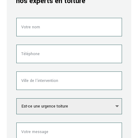
nos experts en toiture