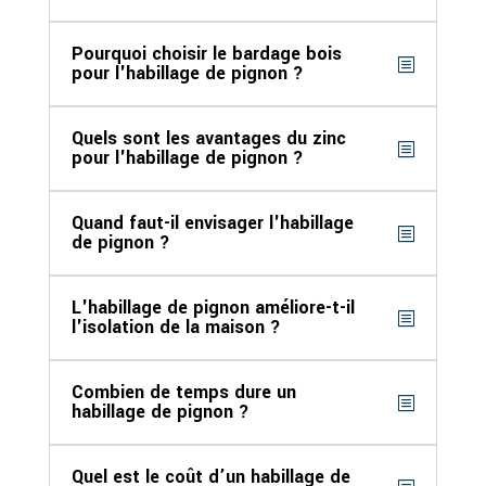
Pourquoi choisir le bardage bois
pour l'habillage de pignon ?
Quels sont les avantages du zinc
pour l'habillage de pignon ?
Quand faut-il envisager l'habillage
de pignon ?
L'habillage de pignon améliore-t-il
l'isolation de la maison ?
Combien de temps dure un
habillage de pignon ?
Quel est le coût d’un habillage de