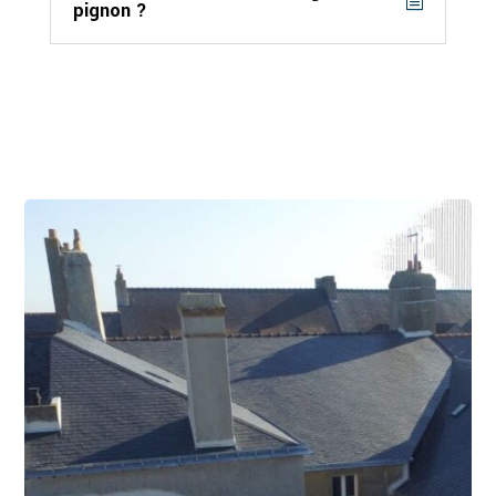
pignon ?