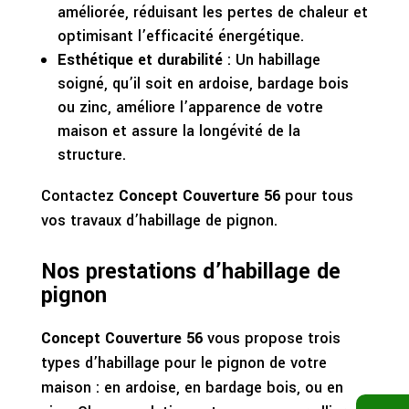
améliorée, réduisant les pertes de chaleur et
optimisant l’efficacité énergétique.
Esthétique et durabilité
: Un habillage
soigné, qu’il soit en ardoise, bardage bois
ou zinc, améliore l’apparence de votre
maison et assure la longévité de la
structure.
Contactez
Concept Couverture 56
pour tous
vos travaux d’habillage de pignon.
Nos prestations d’habillage de
pignon
Concept Couverture 56
vous propose trois
types d’habillage pour le pignon de votre
maison : en ardoise, en bardage bois, ou en