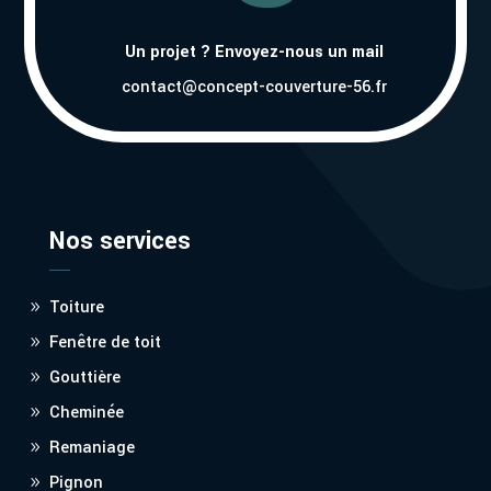
Un projet ? Envoyez-nous un mail
contact@concept-couverture-56.fr
Nos services
Toiture
Fenêtre de toit
Gouttière
Cheminée
Remaniage
Pignon