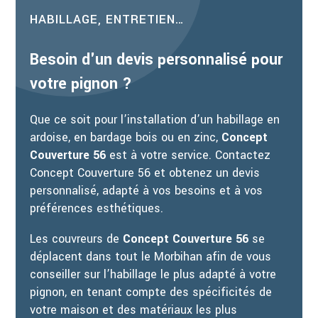
HABILLAGE, ENTRETIEN…
Besoin d'un devis personnalisé pour
votre pignon ?
Que ce soit pour l’installation d’un habillage en
ardoise, en bardage bois ou en zinc,
Concept
Couverture 56
est à votre service. Contactez
Concept Couverture 56 et obtenez un devis
personnalisé, adapté à vos besoins et à vos
préférences esthétiques.
Les couvreurs de
Concept Couverture 56
se
déplacent dans tout le Morbihan afin de vous
conseiller sur l’habillage le plus adapté à votre
pignon, en tenant compte des spécificités de
votre maison et des matériaux les plus