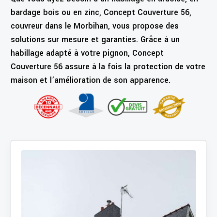
bardage bois ou en zinc, Concept Couverture 56,
couvreur dans le Morbihan, vous propose des
solutions sur mesure et garanties. Grâce à un
habillage adapté à votre pignon, Concept
Couverture 56 assure à la fois la protection de votre
maison et l’amélioration de son apparence.