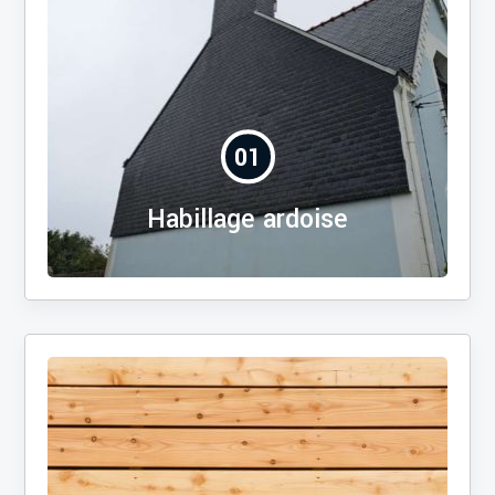
01
Habillage ardoise