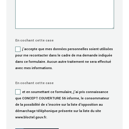
En cochant cette case
j'accepte que mes données personnelles soient utilisées
pour me recontacter dans le cadre de ma demande indiquée
dans ce formulaire. Aucun autre traitement ne sera effectué
avec mes informations.
En cochant cette case
et en soumettant ce formulaire, j'ai pris connaissance
que CONCEPT COUVERTURE 56 informe, le consommateur
de la possibilité de s'inscrire sur la liste d'opposition au
démarchage téléphonique présente sur la liste du site
www.bloctel.gouv.fr.