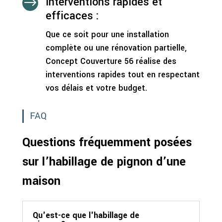
Interventions rapides et
$
efficaces :
Que ce soit pour une installation
complète ou une rénovation partielle,
Concept Couverture 56 réalise des
interventions rapides tout en respectant
vos délais et votre budget.
FAQ
Questions fréquemment posées
sur l’habillage de pignon d’une
maison
Qu'est-ce que l'habillage de