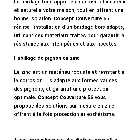
Le bardage bois apporte un aspect chaleureux
et naturel à votre maison, tout en offrant une
bonne isolation.
Concept Couverture 56
réalise l’installation d’un bardage bois adapté,
utilisant des matériaux traités pour garantir la
résistance aux intempéries et aux insectes.
Habillage de pignon en zinc
Le zinc est un matériau robuste et résistant à
la corrosion. Il s’adapte aux formes variées
des pignons, et garantit une protection
optimale.
Concept Couverture 56
vous
propose des solutions sur mesure en zinc,
offrant à la fois protection et esthétisme.