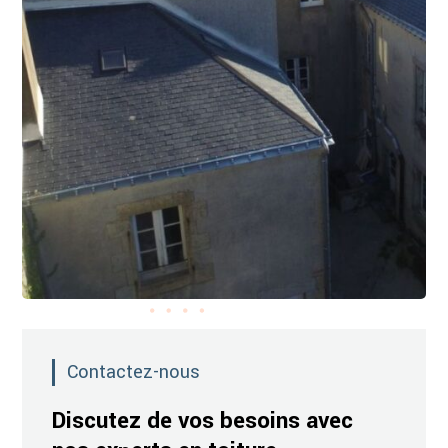
Contactez-nous
Discutez de vos besoins avec