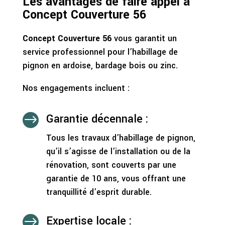
Les avantages de faire appel à
Concept Couverture 56
Concept Couverture 56
vous garantit un
service professionnel pour l’habillage de
pignon en ardoise, bardage bois ou zinc.
Nos engagements incluent :
Garantie décennale :
$
Tous les travaux d’habillage de pignon,
qu’il s’agisse de l’installation ou de la
rénovation, sont couverts par une
garantie de 10 ans, vous offrant une
tranquillité d’esprit durable.
Expertise locale :
$