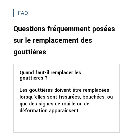
FAQ
Questions fréquemment posées
sur le remplacement des
gouttières
Quand faut-il remplacer les
gouttières ?
Les gouttières doivent être remplacées
lorsqu’elles sont fissurées, bouchées, ou
que des signes de rouille ou de
déformation apparaissent.