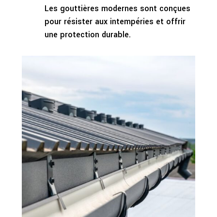
Les gouttières modernes sont conçues
pour résister aux intempéries et offrir
une protection durable.