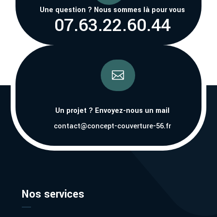
Une question ? Nous sommes là pour vous
07.63.22.60.44

Un projet ? Envoyez-nous un mail
contact@concept-couverture-56.fr
Nos services