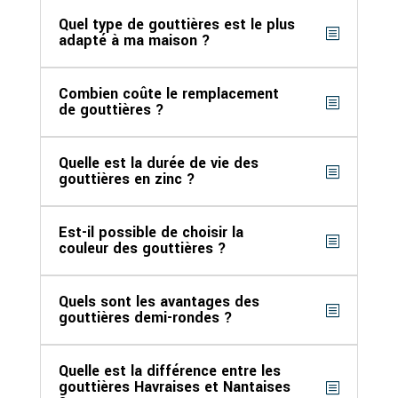
Quel type de gouttières est le plus
adapté à ma maison ?
Combien coûte le remplacement
de gouttières ?
Quelle est la durée de vie des
gouttières en zinc ?
Est-il possible de choisir la
couleur des gouttières ?
Quels sont les avantages des
gouttières demi-rondes ?
Quelle est la différence entre les
gouttières Havraises et Nantaises