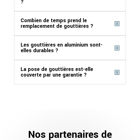
?
Combien de temps prend le
remplacement de gouttières ?
Les gouttières en aluminium sont-
elles durables ?
La pose de gouttières est-elle
couverte par une garantie ?
Nos partenaires de