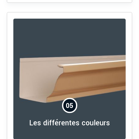
05
Les différentes couleurs