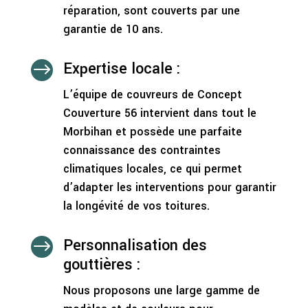
réparation, sont couverts par une
garantie de 10 ans.
Expertise locale :
$
L’équipe de couvreurs de Concept
Couverture 56 intervient dans tout le
Morbihan et possède une parfaite
connaissance des contraintes
climatiques locales, ce qui permet
d’adapter les interventions pour garantir
la longévité de vos toitures.
Personnalisation des
$
gouttières :
Nous proposons une large gamme de