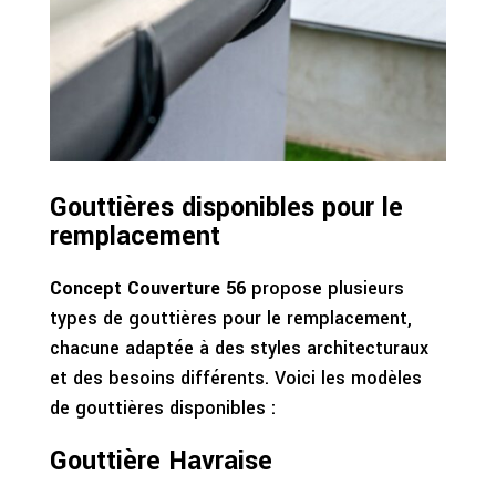
Gouttières disponibles pour le
remplacement
Concept Couverture 56
propose plusieurs
types de gouttières pour le remplacement,
chacune adaptée à des styles architecturaux
et des besoins différents. Voici les modèles
de gouttières disponibles :
Gouttière Havraise