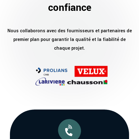
confiance
Nous collaborons avec des fournisseurs et partenaires de
premier plan pour garantir la qualité et la fiabilité de
chaque projet.
