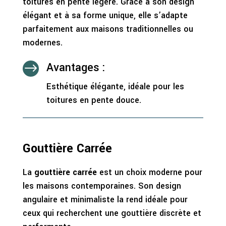
toitures en pente légère. Grâce à son design
élégant et à sa forme unique, elle s’adapte
parfaitement aux maisons traditionnelles ou
modernes.
Avantages :
$
Esthétique élégante, idéale pour les
toitures en pente douce.
Gouttière Carrée
La
gouttière carrée
est un choix moderne pour
les maisons contemporaines. Son design
angulaire et minimaliste la rend idéale pour
ceux qui recherchent une gouttière discrète et