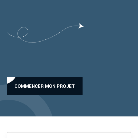
COMMENCER MON PROJET