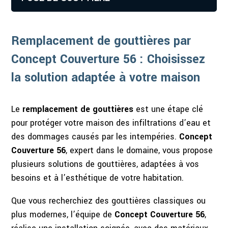
Remplacement de gouttières par
Concept Couverture 56 : Choisissez
la solution adaptée à votre maison
Le
remplacement de gouttières
est une étape clé
pour protéger votre maison des infiltrations d’eau et
des dommages causés par les intempéries.
Concept
Couverture 56
, expert dans le domaine, vous propose
plusieurs solutions de gouttières, adaptées à vos
besoins et à l’esthétique de votre habitation.
Que vous recherchiez des gouttières classiques ou
plus modernes, l’équipe de
Concept Couverture 56
,