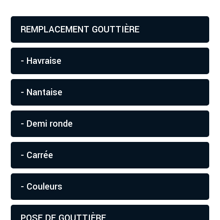
REMPLACEMENT GOUTTIÈRE
- Havraise
- Nantaise
- Demi ronde
- Carrée
- Couleurs
POSE DE GOUTTIÈRE