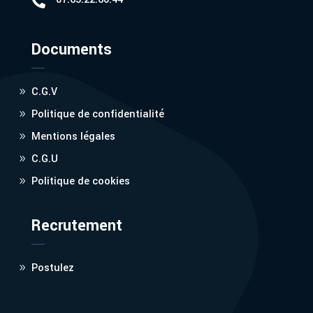

Documents
C.G.V
Politique de confidentialité
Mentions légales
C.G.U
Politique de cookies
Recrutement
Postulez