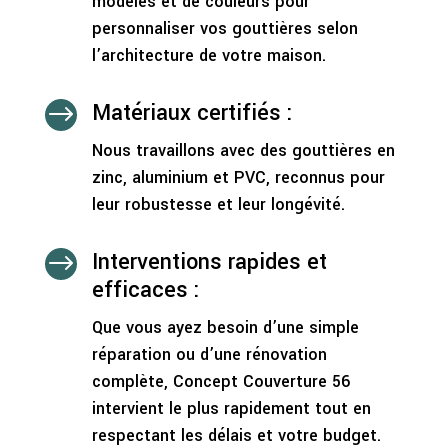
modèles et de couleurs pour
personnaliser vos gouttières selon
l’architecture de votre maison.
Matériaux certifiés :
$
Nous travaillons avec des gouttières en
zinc, aluminium et PVC, reconnus pour
leur robustesse et leur longévité.
Interventions rapides et
$
efficaces :
Que vous ayez besoin d’une simple
réparation ou d’une rénovation
complète, Concept Couverture 56
intervient le plus rapidement tout en
respectant les délais et votre budget.