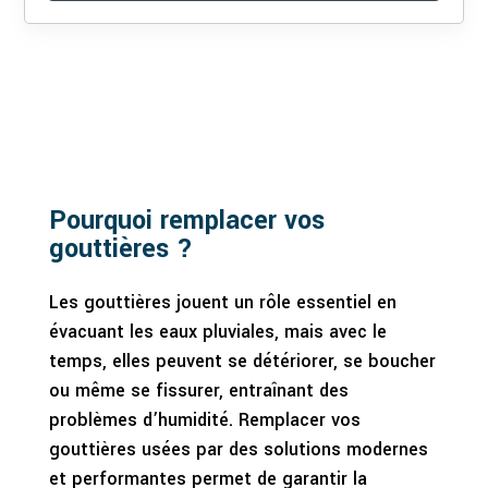
Pourquoi remplacer vos
gouttières ?
Les gouttières jouent un rôle essentiel en
évacuant les eaux pluviales, mais avec le
temps, elles peuvent se détériorer, se boucher
ou même se fissurer, entraînant des
problèmes d’humidité. Remplacer vos
gouttières usées par des solutions modernes
et performantes permet de garantir la