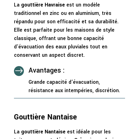
La
gouttière Havraise
est un modèle
traditionnel en zinc ou en aluminium, très
répandu pour son efficacité et sa durabilité.
Elle est parfaite pour les maisons de style
classique, offrant une bonne capacité
d’évacuation des eaux pluviales tout en
conservant un aspect discret.
Avantages :
$
Grande capacité d’évacuation,
résistance aux intempéries, discrétion.
Gouttière Nantaise
La
gouttière Nantaise
est idéale pour les