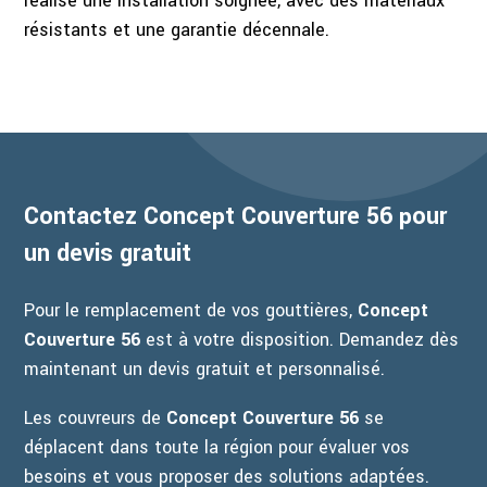
réalise une installation soignée, avec des matériaux
résistants et une garantie décennale.
Contactez Concept Couverture 56 pour
un devis gratuit
Pour le remplacement de vos gouttières,
Concept
Couverture 56
est à votre disposition. Demandez dès
maintenant un devis gratuit et personnalisé.
Les couvreurs de
Concept Couverture 56
se
déplacent dans toute la région pour évaluer vos
besoins et vous proposer des solutions adaptées.