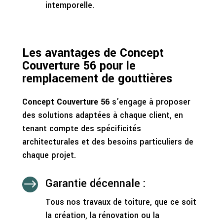
intemporelle.
Les avantages de Concept
Couverture 56 pour le
remplacement de gouttières
Concept Couverture 56
s’engage à proposer
des solutions adaptées à chaque client, en
tenant compte des spécificités
architecturales et des besoins particuliers de
chaque projet.
Garantie décennale :
$
Tous nos travaux de toiture, que ce soit
la création, la rénovation ou la