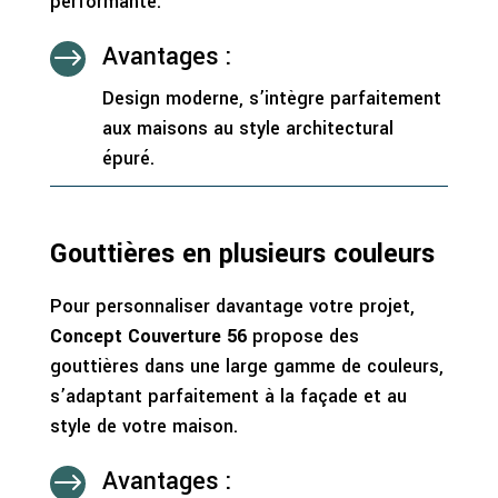
performante.
Avantages :
$
Design moderne, s’intègre parfaitement
aux maisons au style architectural
épuré.
Gouttières en plusieurs couleurs
Pour personnaliser davantage votre projet,
Concept Couverture 56
propose des
gouttières dans une large gamme de couleurs,
s’adaptant parfaitement à la façade et au
style de votre maison.
Avantages :
$