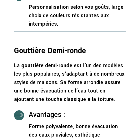
Personnalisation selon vos goûts, large
choix de couleurs résistantes aux
intempéries.
Gouttière Demi-ronde
La
gouttière demi-ronde
est l’un des modèles
les plus populaires, s’adaptant à de nombreux
styles de maisons. Sa forme arrondie assure
une bonne évacuation de l’eau tout en
ajoutant une touche classique à la toiture.
Avantages :
$
Forme polyvalente, bonne évacuation
des eaux pluviales, esthétique