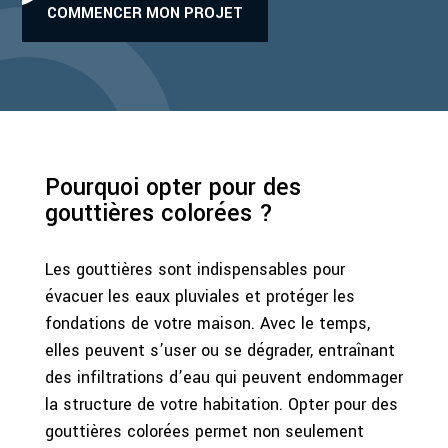
COMMENCER MON PROJET
Pourquoi opter pour des
gouttières colorées ?
Les gouttières sont indispensables pour
évacuer les eaux pluviales et protéger les
fondations de votre maison. Avec le temps,
elles peuvent s’user ou se dégrader, entraînant
des infiltrations d’eau qui peuvent endommager
la structure de votre habitation. Opter pour des
gouttières colorées permet non seulement