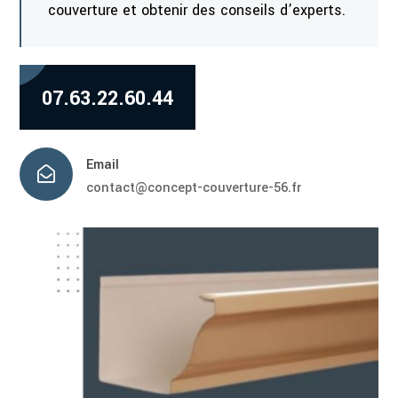
couverture et obtenir des conseils d’experts.
07.63.22.60.44
Email

contact@concept-couverture-56.fr