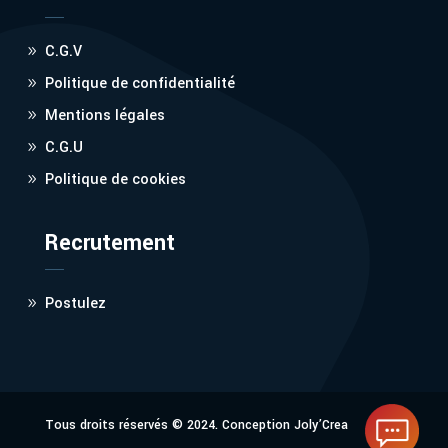
C.G.V
Politique de confidentialité
Mentions légales
C.G.U
Politique de cookies
Recrutement
Postulez
Tous droits réservés © 2024. Conception
Joly’Crea