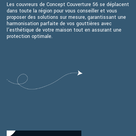
Les couvreurs de Concept Couverture 56 se déplacent
dans toute la région pour vous conseiller et vous
proposer des solutions sur mesure, garantissant une
harmonisation parfaite de vos gouttières avec
l’esthétique de votre maison tout en assurant une
protection optimale.