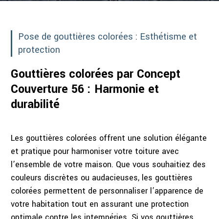
Pose de gouttières colorées : Esthétisme et
protection
Gouttières colorées par Concept
Couverture 56 : Harmonie et
durabilité
Les gouttières colorées offrent une solution élégante
et pratique pour harmoniser votre toiture avec
l’ensemble de votre maison. Que vous souhaitiez des
couleurs discrètes ou audacieuses, les gouttières
colorées permettent de personnaliser l’apparence de
votre habitation tout en assurant une protection
optimale contre les intempéries. Si vos gouttières