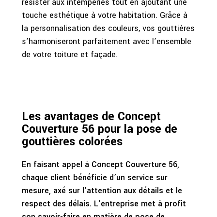
résister aux intempéries tout en ajoutant une
touche esthétique à votre habitation. Grâce à
la personnalisation des couleurs, vos gouttières
s’harmoniseront parfaitement avec l’ensemble
de votre toiture et façade.
Les avantages de Concept
Couverture 56 pour la pose de
gouttières colorées
En faisant appel à Concept Couverture 56,
chaque client bénéficie d’un service sur
mesure, axé sur l’attention aux détails et le
respect des délais. L’entreprise met à profit
son savoir-faire en matière de pose de