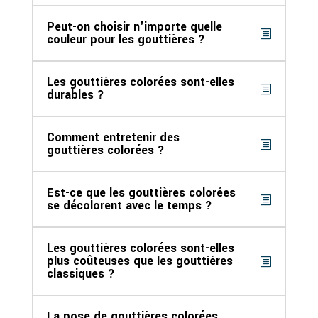
Peut-on choisir n'importe quelle
couleur pour les gouttières ?
Les gouttières colorées sont-elles
durables ?
Comment entretenir des
gouttières colorées ?
Est-ce que les gouttières colorées
se décolorent avec le temps ?
Les gouttières colorées sont-elles
plus coûteuses que les gouttières
classiques ?
La pose de gouttières colorées