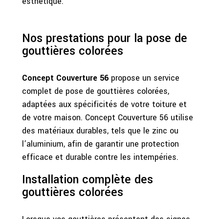
esthétique.
Nos prestations pour la pose de
gouttières colorées
Concept Couverture 56
propose un service
complet de pose de gouttières colorées,
adaptées aux spécificités de votre toiture et
de votre maison. Concept Couverture 56 utilise
des matériaux durables, tels que le zinc ou
l’aluminium, afin de garantir une protection
efficace et durable contre les intempéries.
Installation complète des
gouttières colorées