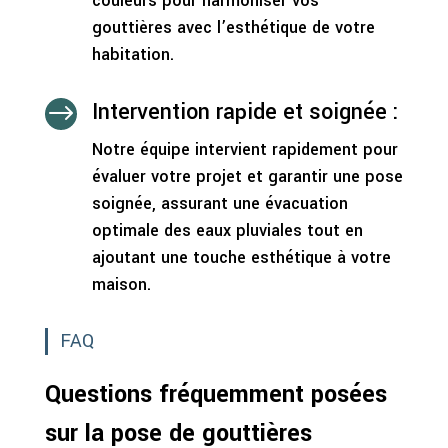
couleurs pour harmoniser vos
gouttières avec l’esthétique de votre
habitation.
Intervention rapide et soignée :
$
Notre équipe intervient rapidement pour
évaluer votre projet et garantir une pose
soignée, assurant une évacuation
optimale des eaux pluviales tout en
ajoutant une touche esthétique à votre
maison.
FAQ
Questions fréquemment posées
sur la pose de gouttières