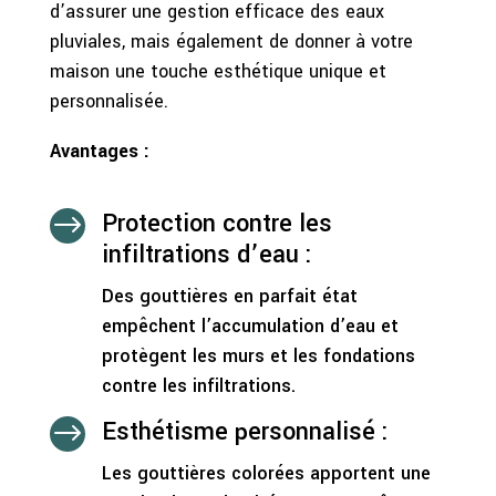
d’assurer une gestion efficace des eaux
pluviales, mais également de donner à votre
maison une touche esthétique unique et
personnalisée.
Avantages :
Protection contre les
$
infiltrations d’eau :
Des gouttières en parfait état
empêchent l’accumulation d’eau et
protègent les murs et les fondations
contre les infiltrations.
Esthétisme personnalisé :
$
Les gouttières colorées apportent une