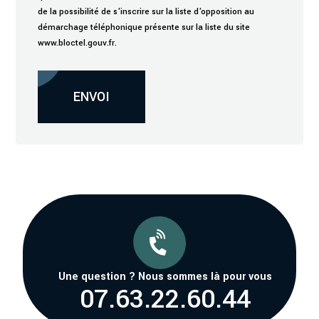
de la possibilité de s'inscrire sur la liste d'opposition au
démarchage téléphonique présente sur la liste du site
www.bloctel.gouv.fr.
Alternative:
ENVOI

Une question ? Nous sommes là pour vous
07.63.22.60.44