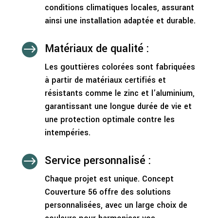
conditions climatiques locales, assurant
ainsi une installation adaptée et durable.
Matériaux de qualité :
$
Les gouttières colorées sont fabriquées
à partir de matériaux certifiés et
résistants comme le zinc et l’aluminium,
garantissant une longue durée de vie et
une protection optimale contre les
intempéries.
Service personnalisé :
$
Chaque projet est unique. Concept
Couverture 56 offre des solutions
personnalisées, avec un large choix de