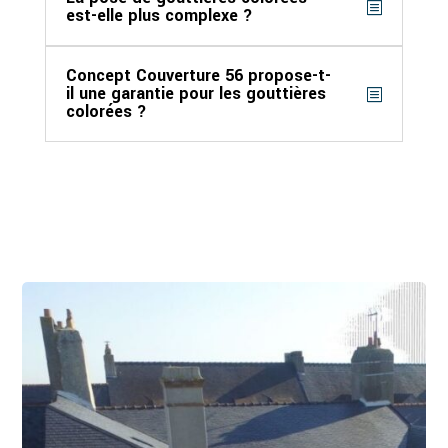
est-elle plus complexe ?
Concept Couverture 56 propose-t-
il une garantie pour les gouttières
colorées ?