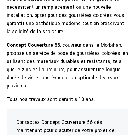
nécessitent un remplacement ou une nouvelle
installation, opter pour des gouttières colorées vous
garantit une esthétique moderne tout en préservant
la solidité de la structure.
Concept Couverture 56
, couvreur dans le Morbihan,
propose un service de pose de gouttières colorées, en
utilisant des matériaux durables et résistants, tels
que le zinc et l’aluminium, pour assurer une longue
durée de vie et une évacuation optimale des eaux
pluviales.
Tous nos travaux sont garantis 10 ans.
Contactez Concept Couverture 56 dès
maintenant pour discuter de votre projet de