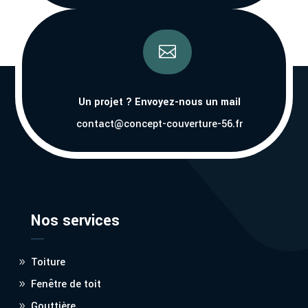

Un projet ? Envoyez-nous un mail
contact@concept-couverture-56.fr
Nos services
Toiture
Fenêtre de toit
Gouttière