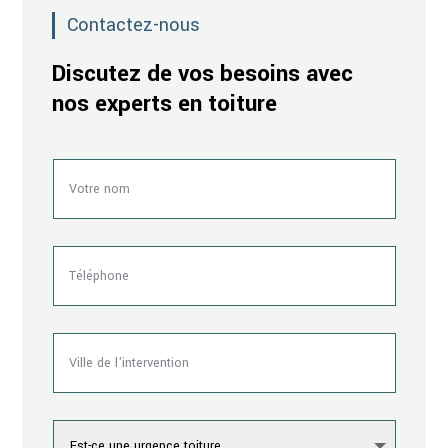
Contactez-nous
Discutez de vos besoins avec
nos experts en toiture