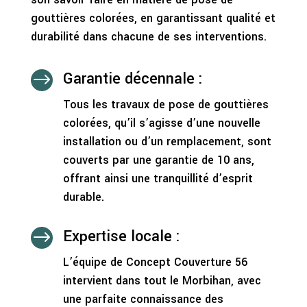
gouttières colorées, en garantissant qualité et
durabilité dans chacune de ses interventions.
Garantie décennale :
$
Tous les travaux de pose de gouttières
colorées, qu’il s’agisse d’une nouvelle
installation ou d’un remplacement, sont
couverts par une garantie de 10 ans,
offrant ainsi une tranquillité d’esprit
durable.
Expertise locale :
$
L’équipe de Concept Couverture 56
intervient dans tout le Morbihan, avec
une parfaite connaissance des