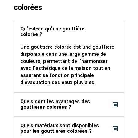
colorées
Qu'est-ce qu'une gouttière
colorée ?
Une gouttière colorée est une gouttière
disponible dans une large gamme de
couleurs, permettant de l’harmoniser
avec l’esthétique de la maison tout en
assurant sa fonction principale
d’évacuation des eaux pluviales.
Quels sont les avantages des
gouttières colorées ?
Quels matériaux sont disponibles
pour les gouttières colorées ?