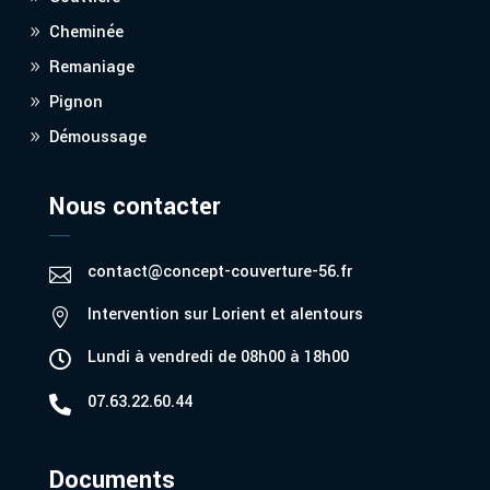
Cheminée
Remaniage
Pignon
Démoussage
Nous contacter
contact@concept-couverture-56.fr

Intervention sur Lorient et alentours

Lundi à vendredi de 08h00 à 18h00

07.63.22.60.44

Documents