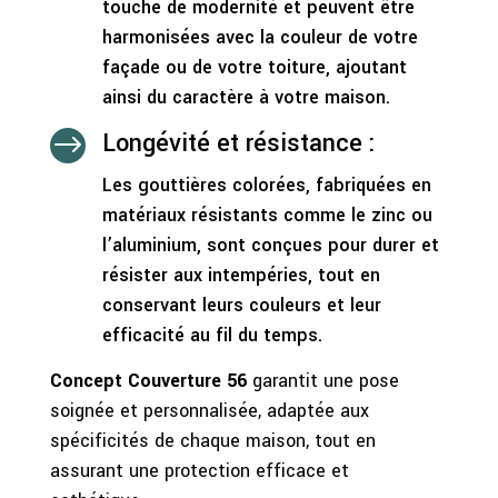
touche de modernité et peuvent être
harmonisées avec la couleur de votre
façade ou de votre toiture, ajoutant
ainsi du caractère à votre maison.
Longévité et résistance :
$
Les gouttières colorées, fabriquées en
matériaux résistants comme le zinc ou
l’aluminium, sont conçues pour durer et
résister aux intempéries, tout en
conservant leurs couleurs et leur
efficacité au fil du temps.
Concept Couverture 56
garantit une pose
soignée et personnalisée, adaptée aux
spécificités de chaque maison, tout en
assurant une protection efficace et