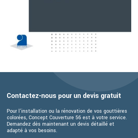
Contactez-nous pour un devis gratuit
Pour l’installation ou la rénovation de vos gouttières
colorées, Concept Couverture 56 est à votre service.
Demandez dès maintenant un devis détaillé et
adapté à vos besoins.