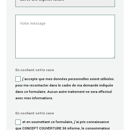
En cochant cette case
j'accepte que mes données personnelles soient utilisées
pour me recontacter dans le cadre de ma demande indiquée
dans ce formulaire. Aucun autre traitement ne sera effectué
avec mes informations.
En cochant cette case
et en soumettant ce formulaire, j'ai pris connaissance
que CONCEPT COUVERTURE 56 informe, le consommateur