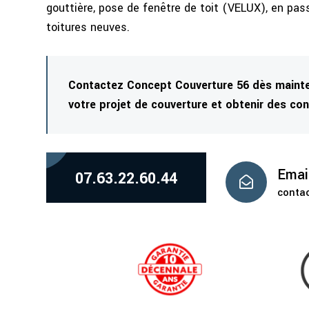
gouttière, pose de fenêtre de toit (VELUX), en pass
toitures neuves.
Contactez Concept Couverture 56 dès mainte
votre projet de couverture et obtenir des con
Emai
07.63.22.60.44

contac