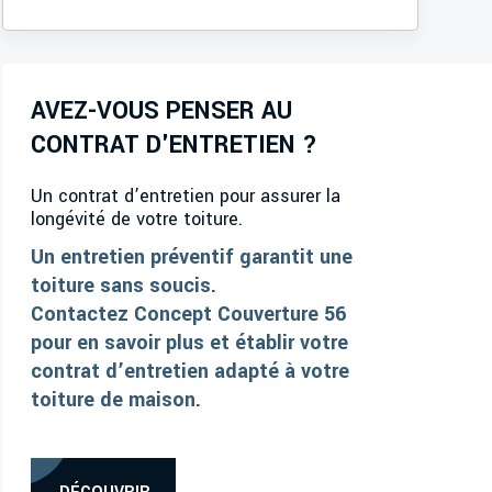
AVEZ-VOUS PENSER AU
CONTRAT D'ENTRETIEN ?
Un contrat d’entretien pour assurer la
longévité de votre toiture.
Un entretien préventif garantit une
toiture sans soucis.
Contactez Concept Couverture 56
pour en savoir plus et établir votre
contrat d’entretien adapté à votre
toiture de maison.