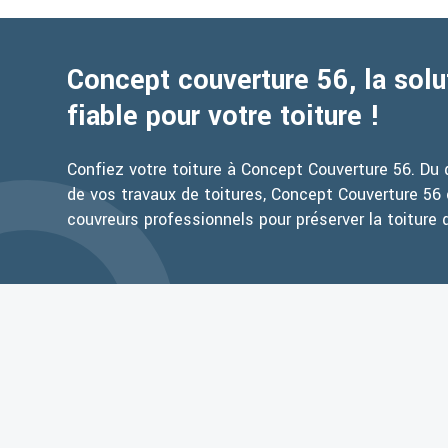
Concept couverture 56, la solu
fiable pour votre toiture !
Confiez votre toiture à Concept Couverture 56. Du d
de vos travaux de toitures, Concept Couverture 56 
couvreurs professionnels pour préserver la toiture 