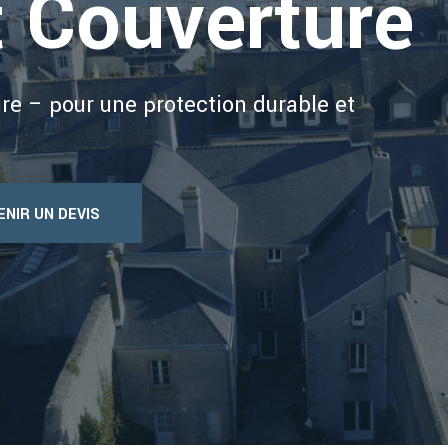
 Couverture
aire – pour une protection durable et
NIR UN DEVIS