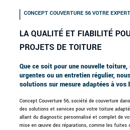
CONCEPT COUVERTURE 56 VOTRE EXPERT
LA QUALITÉ ET FIABILITÉ P
PROJETS DE TOITURE
Que ce soit pour une nouvelle toiture,
urgentes ou un entretien régulier, no
solutions sur mesure adaptées à vos 
Concept Couverture 56, société de couverture dans
des solutions et services pour votre toiture adapt
allant du diagnostic personnalisé et complet de vot
mise en œuvre des réparations, comme les fuites