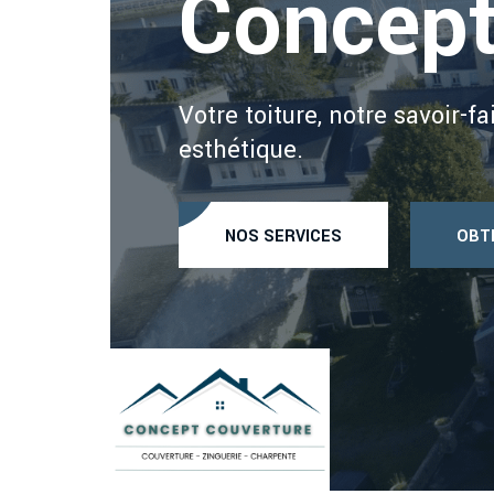
Concept
Votre toiture, notre savoir-f
esthétique.
NOS SERVICES
OBTE