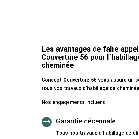
Les avantages de faire appe
Couverture 56 pour l’habillag
cheminée
Concept Couverture 56
vous assure un se
tous vos travaux d’habillage de cheminée
Nos engagements incluent :
Garantie décennale :
$
Tous nos travaux d’habillage de ch