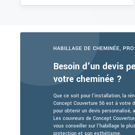
HABILLAGE DE CHEMINÉE, PRO
Besoin d'un devis pe
votre cheminée ?
Que ce soit pour l’installation, la r
Concept Couverture 56 est à votre 
pour obtenir un devis personnalisé, 
Les couvreurs de Concept Couvertur
vous conseiller sur l’habillage le pl
protection et son esthétisme.