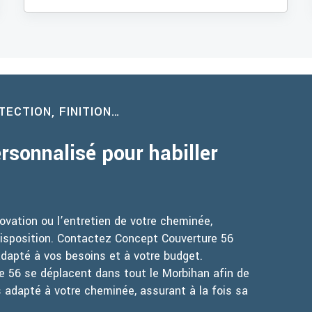
TECTION, FINITION…
rsonnalisé pour habiller
énovation ou l’entretien de votre cheminée,
disposition. Contactez Concept Couverture 56
adapté à vos besoins et à votre budget.
e 56 se déplacent dans tout le Morbihan afin de
us adapté à votre cheminée, assurant à la fois sa