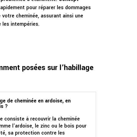
 rapidement pour réparer les dommages
de votre cheminée, assurant ainsi une
 les intempéries.
ment posées sur l’habillage
age de cheminée en ardoise, en
is ?
e consiste à recouvrir la cheminée
me l’ardoise, le zinc ou le bois pour
té, sa protection contre les