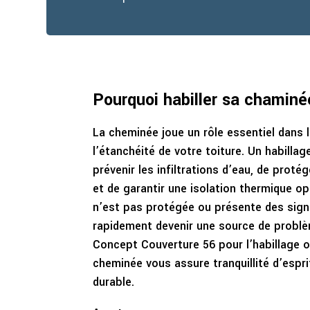
Pourquoi habiller sa chaminé
La cheminée joue un rôle essentiel dans 
l’étanchéité de votre toiture. Un habilla
prévenir les infiltrations d’eau, de proté
et de garantir une isolation thermique o
n’est pas protégée ou présente des signe
rapidement devenir une source de problè
Concept Couverture 56 pour l’habillage o
cheminée vous assure tranquillité d’espri
durable.