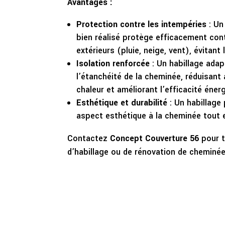
Avantages :
Protection contre les intempéries
: Un
bien réalisé protège efficacement con
extérieurs (pluie, neige, vent), évitant 
Isolation renforcée
: Un habillage ada
l’étanchéité de la cheminée, réduisant 
chaleur et améliorant l’efficacité éner
Esthétique et durabilité
: Un habillage
aspect esthétique à la cheminée tout 
Contactez
Concept Couverture 56
pour t
d’habillage ou de rénovation de cheminée