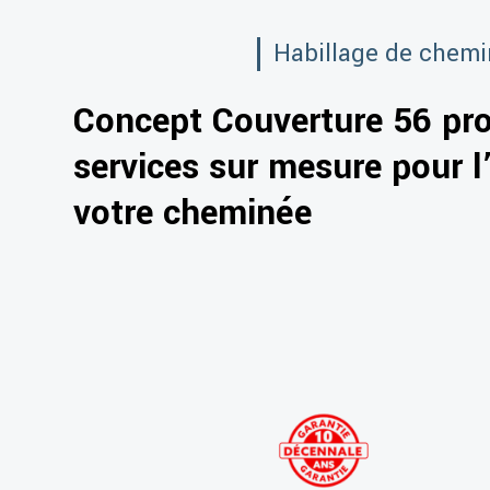
Habillage de chemin
Concept Couverture 56 pr
services sur mesure pour l
votre cheminée