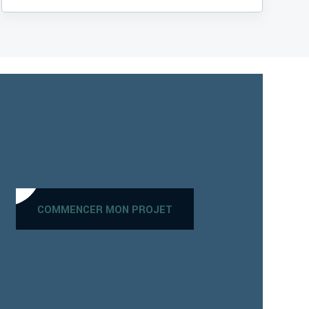
COMMENCER MON PROJET