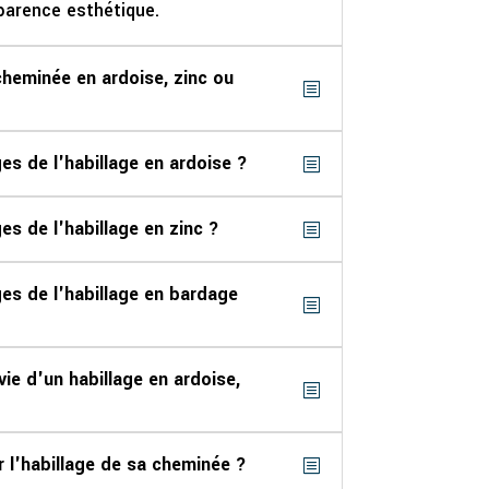
parence esthétique.
cheminée en ardoise, zinc ou
es de l'habillage en ardoise ?
es de l'habillage en zinc ?
es de l'habillage en bardage
vie d'un habillage en ardoise,
r l'habillage de sa cheminée ?