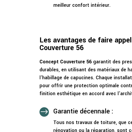
meilleur confort intérieur.
Les avantages de faire appe
Couverture 56
Concept Couverture 56
garantit des pres
durables, en utilisant des matériaux de h
l’habillage de capucines. Chaque installa
pour offrir une protection optimale cont
finition esthétique en accord avec l’arch
Garantie décennale :
$
Tous nos travaux de toiture, que ce 
rénovation ou la réparation, sont 