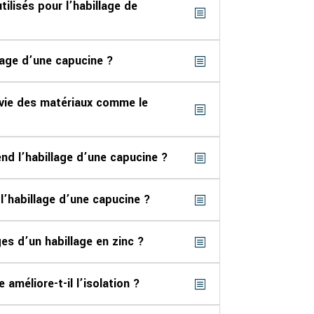
ilisés pour l’habillage de
lage d’une capucine ?
 vie des matériaux comme le
d l’habillage d’une capucine ?
l’habillage d’une capucine ?
es d’un habillage en zinc ?
 améliore-t-il l’isolation ?