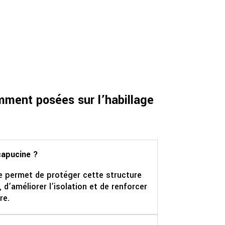
ment posées sur l’habillage
capucine ?
e permet de protéger cette structure
 d’améliorer l’isolation et de renforcer
re.