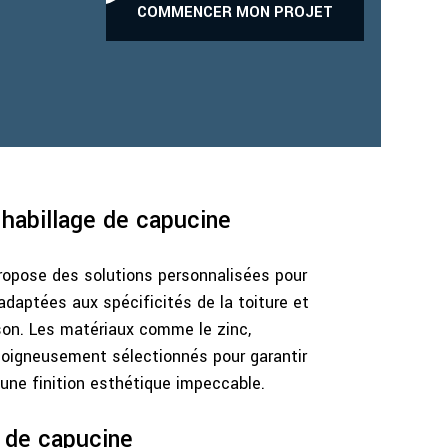
COMMENCER MON PROJET
’habillage de capucine
opose des solutions personnalisées pour
 adaptées aux spécificités de la toiture et
ison. Les matériaux comme le zinc,
 soigneusement sélectionnés pour garantir
 une finition esthétique impeccable.
 de capucine