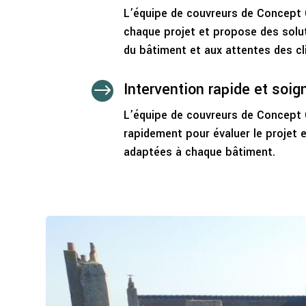
L’équipe de couvreurs de Concept 
chaque projet et propose des solu
du bâtiment et aux attentes des cl
Intervention rapide et soig
$
L’équipe de couvreurs de Concept 
rapidement pour évaluer le projet 
adaptées à chaque bâtiment.