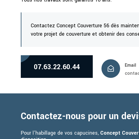
Contactez Concept Couverture 56 dès mainten
votre projet de couverture et obtenir des conse
07.63.22.60.44
Email

contac
Contactez-nous pour un devi
Pour l’habillage de vos capucines,
Concept Couver