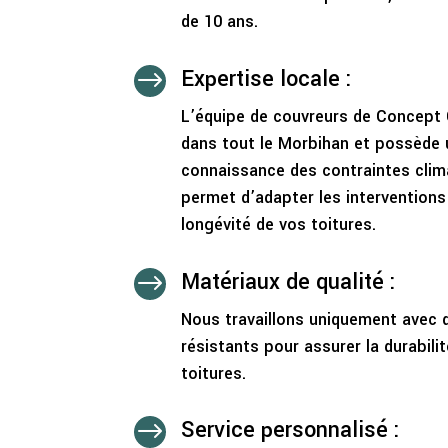
de 10 ans.
Expertise locale :
$
L’équipe de couvreurs de Concept 
dans tout le Morbihan et possède 
connaissance des contraintes clima
permet d’adapter les interventions 
longévité de vos toitures.
Matériaux de qualité :
$
Nous travaillons uniquement avec d
résistants pour assurer la durabili
toitures.
Service personnalisé :
$