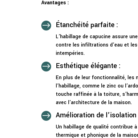
Avantages :
Étanchéité parfaite :
$
L’habillage de capucine assure un
contre les infiltrations d’eau et l
intempéries.
Esthétique élégante :
$
En plus de leur fonctionnalité, les 
l’habillage, comme le zinc ou l’ard
touche raffinée à la toiture, s’ha
avec l’architecture de la maison.
Amélioration de l’isolation 
$
Un habillage de qualité contribue à 
thermique et phonique de la maison