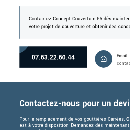
Contactez Concept Couverture 56 dès mainten
votre projet de couverture et obtenir des conse
07.63.22.60.44
Email

contac
Contactez-nous pour un devi
Pour le remplacement de vos gouttières Carrées,
C
est à votre disposition. Demandez dès maintenant 