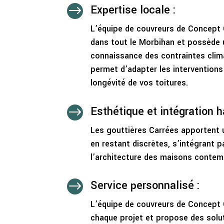
Expertise locale :
$
L’équipe de couvreurs de Concept 
dans tout le Morbihan et possède 
connaissance des contraintes clima
permet d’adapter les interventions 
longévité de vos toitures.
Esthétique et intégration 
$
Les gouttières Carrées apportent
en restant discrètes, s’intégrant 
l’architecture des maisons contem
Service personnalisé :
$
L’équipe de couvreurs de Concept 
chaque projet et propose des solu