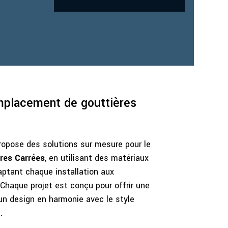
mplacement de gouttières
opose des solutions sur mesure pour le
res Carrées
, en utilisant des matériaux
aptant chaque installation aux
. Chaque projet est conçu pour offrir une
n design en harmonie avec le style
.