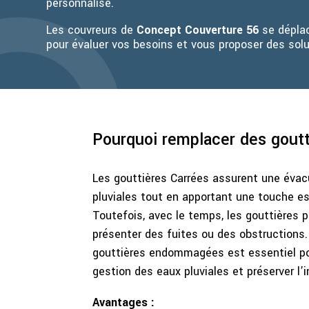
personnalisé.
Les couvreurs de
Concept Couverture 56
se déplac
pour évaluer vos besoins et vous proposer des sol
Pourquoi remplacer des goutt
Les gouttières Carrées assurent une évac
pluviales tout en apportant une touche e
Toutefois, avec le temps, les gouttières 
présenter des fuites ou des obstructions
gouttières endommagées est essentiel po
gestion des eaux pluviales et préserver l’
Avantages :