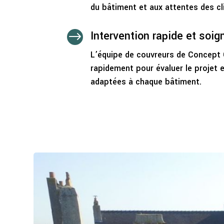
du bâtiment et aux attentes des cl
Intervention rapide et soig
$
L’équipe de couvreurs de Concept 
rapidement pour évaluer le projet 
adaptées à chaque bâtiment.