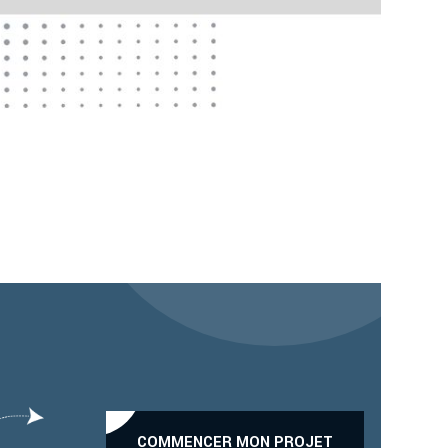
COMMENCER MON PROJET