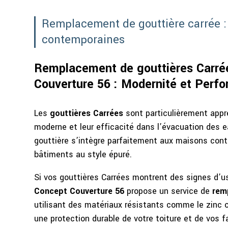
Remplacement de gouttière carrée 
contemporaines
Remplacement de gouttières Carré
Couverture 56 : Modernité et Perf
Les
gouttières Carrées
sont particulièrement appr
moderne et leur efficacité dans l’évacuation des e
gouttière s’intègre parfaitement aux maisons con
bâtiments au style épuré.
Si vos gouttières Carrées montrent des signes d’u
Concept Couverture 56
propose un service de
rem
utilisant des matériaux résistants comme le zinc 
une protection durable de votre toiture et de vos 