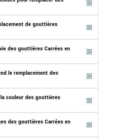
placement de gouttières
 vie des gouttières Carrées en
nd le remplacement des
la couleur des gouttières
ges des gouttières Carrées en