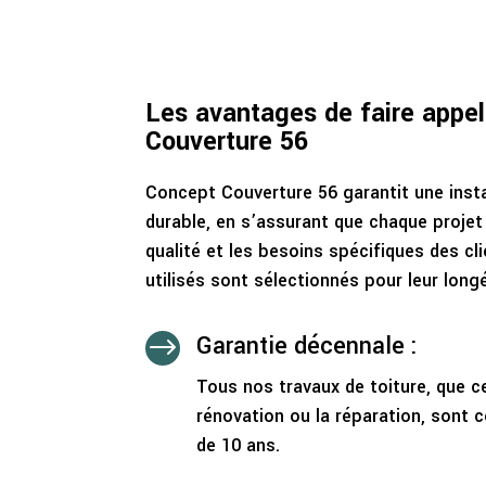
Les avantages de faire appe
Couverture 56
Concept Couverture 56 garantit une insta
durable, en s’assurant que chaque proje
qualité et les besoins spécifiques des cl
utilisés sont sélectionnés pour leur longé
Garantie décennale :
$
Tous nos travaux de toiture, que ce 
rénovation ou la réparation, sont 
de 10 ans.